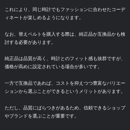
これにより、同じ時計でもファッションに合わせたコーデ
ィネートが楽しめるようになります。
なお、替えベルトを購入する際は、純正品か互換品かも検
討する必要があります。
純正品は品質が高く、時計とのフィット感も抜群ですが、
価格が高めに設定されている場合が多いです。
一方で互換品であれば、コストを抑えつつ豊富なバリエー
ションから選ぶことができるというメリットがあります。
ただし、品質にばらつきがあるため、信頼できるショップ
やブランドを選ぶことが重要です。