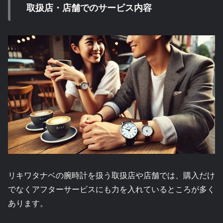
取扱店・店舗でのサービス内容
リキワタナベの腕時計を扱う取扱店や店舗では、購入だけ
でなくアフターサービスにも力を入れているところが多く
あります。