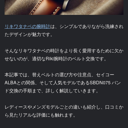
リキワタナベの腕時計
は、シンプルでありながら洗練され
たデザインが魅力です。
そんなリキワタナベの時計をより長く愛用するために欠か
せないのが、適切なRiki腕時計のベルト交換です。
本記事では、替えベルトの選び方や注意点、セイコー
ALBAとの関係、そして人気モデルであるSBDN075 バン
ド交換の手順まで、詳しく解説していきます。
レディースやメンズモデルごとの違いも紹介し、口コミか
ら見たリアルな評価にも触れます。