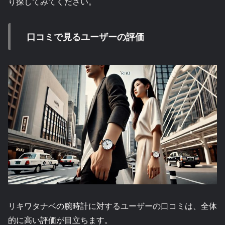
り探してみてください。
口コミで見るユーザーの評価
リキワタナベの腕時計に対するユーザーの口コミは、全体
的に高い評価が目立ちます。