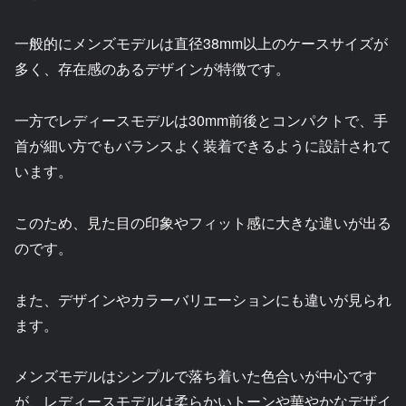
一般的にメンズモデルは直径38mm以上のケースサイズが
多く、存在感のあるデザインが特徴です。
一方でレディースモデルは30mm前後とコンパクトで、手
首が細い方でもバランスよく装着できるように設計されて
います。
このため、見た目の印象やフィット感に大きな違いが出る
のです。
また、デザインやカラーバリエーションにも違いが見られ
ます。
メンズモデルはシンプルで落ち着いた色合いが中心です
が、レディースモデルは柔らかいトーンや華やかなデザイ