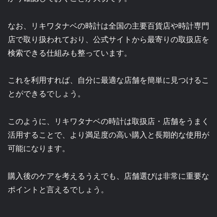
なお、リキワタナベの時計は全国の主要百貨店や時計専門
店で取り扱われており、公式サイトから最寄りの取扱店を
検索できる仕組みも整っています。
これを利用すれば、自分に最適な店舗を簡単に見つけるこ
とができるでしょう。
このように、リキワタナベの時計は取扱店・店舗をうまく
活用することで、より満足度の高い購入と長期的な使用が
可能になります。
購入後のケアを考えるうえでも、店舗選びは非常に重要な
ポイントと言えるでしょう。