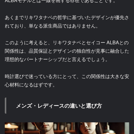
ALBAモデルとは一線を画する存在であることです。
あくまでリキワタナベの哲学に基づいたデザインが優先さ
れており、単なる派生商品ではありません。
このように考えると、リキワタナベとセイコー ALBAとの
関係性は、品質保証とデザインの独自性が見事に融合した
理想的なパートナーシップだと言えるでしょう。
時計選びで迷っている方にとって、この関係性は大きな安
心材料になるはずです。
メンズ・レディースの違いと選び方