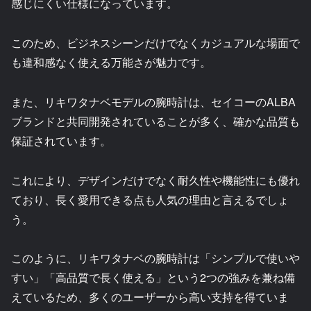
感じにくい仕様になっています。
このため、ビジネスシーンだけでなくカジュアルな場面で
も違和感なく使える万能さが魅力です。
また、リキワタナベモデルの腕時計は、セイコーのALBA
ブランドと共同開発されていることが多く、確かな品質も
保証されています。
これにより、デザインだけでなく耐久性や機能性にも優れ
ており、長く愛用できる点も人気の理由と言えるでしょ
う。
このように、リキワタナベの腕時計は「シンプルで使いや
すい」「高品質で長く使える」という2つの強みを兼ね備
えているため、多くのユーザーから高い支持を得ていま