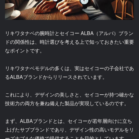
リキワタナベの腕時計とセイコー ALBA（アルバ）ブラン
ドの関係性は、時計選びを考える上で知っておきたい重要
なポイントです。
リキワタナベモデルの多くは、実はセイコーの子会社であ
るALBAブランドからリリースされています。
これにより、デザインの美しさと、セイコーが持つ確かな
技術力の両方を兼ね備えた製品が実現しているのです。
まず、ALBAブランドとは、セイコーが若年層向けに立ち
上げたサブブランドであり、デザイン性の高いモデルをリ
ーズナブルな価格で提供することを目的としています。