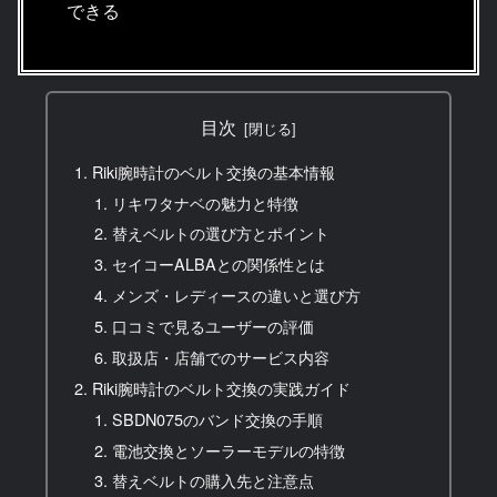
できる
目次
Riki腕時計のベルト交換の基本情報
リキワタナベの魅力と特徴
替えベルトの選び方とポイント
セイコーALBAとの関係性とは
メンズ・レディースの違いと選び方
口コミで見るユーザーの評価
取扱店・店舗でのサービス内容
Riki腕時計のベルト交換の実践ガイド
SBDN075のバンド交換の手順
電池交換とソーラーモデルの特徴
替えベルトの購入先と注意点