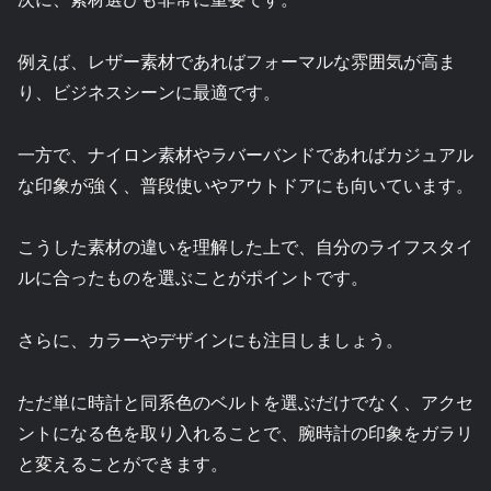
例えば、レザー素材であればフォーマルな雰囲気が高ま
り、ビジネスシーンに最適です。
一方で、ナイロン素材やラバーバンドであればカジュアル
な印象が強く、普段使いやアウトドアにも向いています。
こうした素材の違いを理解した上で、自分のライフスタイ
ルに合ったものを選ぶことがポイントです。
さらに、カラーやデザインにも注目しましょう。
ただ単に時計と同系色のベルトを選ぶだけでなく、アクセ
ントになる色を取り入れることで、腕時計の印象をガラリ
と変えることができます。