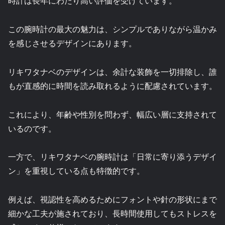
時計は長年にわたり高い評価を受けています。
この腕時計の最大の魅力は、シンプルでありながら温かみ
を感じさせるデザインにあります。
リキワタナベのデザインは、余計な装飾を一切排除し、誰
もが直感的に時間を読み取れるように配慮されています。
これにより、年齢や性別を問わず、幅広い層に支持されて
いるのです。
一方で、リキワタナベの腕時計は「日常に寄り添うデザイ
ン」を重視している点も特徴的です。
例えば、視認性を高めるためにフォントや針の形状にまで
細かな工夫が施されており、長時間使用してもストレスを