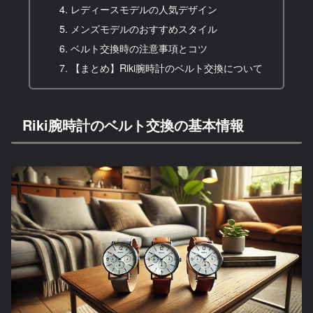
レディースモデルの人気デザイン
メンズモデルのおすすめスタイル
ベルト交換時の注意事項とコツ
【まとめ】Riki腕時計のベルト交換について
Riki腕時計のベルト交換の基本情報