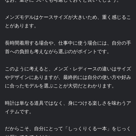
メンズモデルはケースサイズが大きいため、重く感じるこ
とがあります。
長時間着用する場合や、仕事中に使う場合には、自分の手
首への負担も考えながら選ぶのがポイントです。
このように考えると、メンズ・レディースの違いはサイズ
やデザインにありますが、最終的には自分の使い方や好み
に合ったモデルを選ぶことが大切だとわかります。
時計は単なる道具ではなく、身につける楽しさを味わうア
イテムです。
だからこそ、自分にとって「しっくりくる一本」をじっく