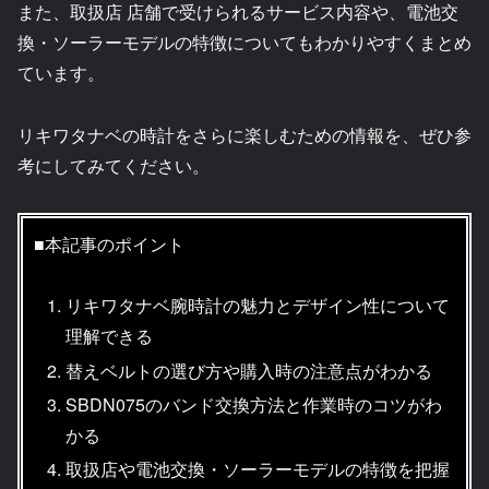
また、取扱店 店舗で受けられるサービス内容や、電池交
換・ソーラーモデルの特徴についてもわかりやすくまとめ
ています。
リキワタナベの時計をさらに楽しむための情報を、ぜひ参
考にしてみてください。
■本記事のポイント
リキワタナベ腕時計の魅力とデザイン性について
理解できる
替えベルトの選び方や購入時の注意点がわかる
SBDN075のバンド交換方法と作業時のコツがわ
かる
取扱店や電池交換・ソーラーモデルの特徴を把握