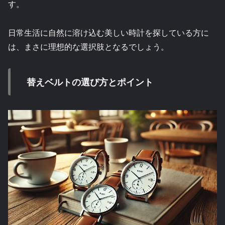
す。
日常生活に自然に溶け込む美しい時計を探している方に
は、まさに理想的な選択肢となるでしょう。
替えベルトの選び方とポイント