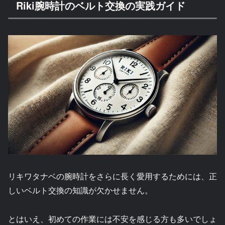
Riki腕時計のベルト交換の実践ガイド
リキワタナベの腕時計をさらに長く愛用するためには、正
しいベルト交換の知識が欠かせません。
とはいえ、初めての作業には不安を感じる方も多いでしょ