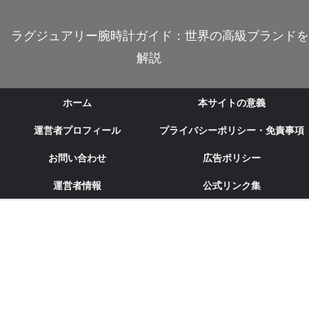
ラグジュアリー腕時計ガイド：世界の高級ブランドを
解説
ホーム
本サイトの意義
運営者プロフィール
プライバシーポリシー・免責事項
お問い合わせ
広告ポリシー
運営者情報
公式リンク集