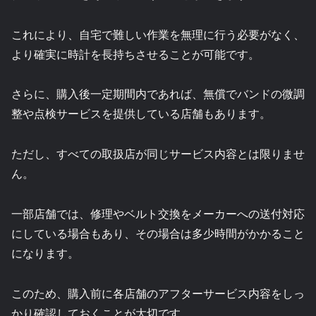
これにより、自宅で難しい作業を無理に行う必要がなく、
より確実に時計を長持ちさせることが可能です。
さらに、購入後一定期間内であれば、無償でバンドの微調
整や点検サービスを提供している店舗もあります。
ただし、すべての取扱店が同じサービス内容とは限りませ
ん。
一部店舗では、修理やベルト交換をメーカーへの送付対応
にしている場合もあり、その場合は多少時間がかかること
になります。
このため、購入前に各店舗のアフターサービス内容をしっ
かり確認しておくことが大切です。