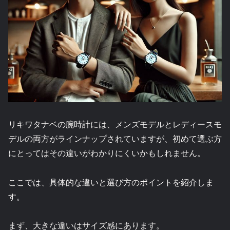
リキワタナベの腕時計には、メンズモデルとレディースモ
デルの両方がラインナップされていますが、初めて選ぶ方
にとってはその違いがわかりにくいかもしれません。
ここでは、具体的な違いと選び方のポイントを紹介しま
す。
まず、大きな違いはサイズ感にあります。