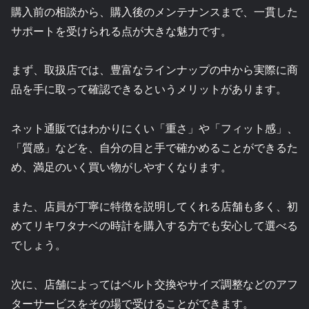
購入前の相談から、購入後のメンテナンスまで、一貫した
サポートを受けられる点が大きな魅力です。
まず、取扱店では、豊富なラインナップの中から実際に商
品を手に取って確認できるというメリットがあります。
ネット通販ではわかりにくい「重さ」や「フィット感」、
「質感」などを、自分の目と手で確かめることができるた
め、満足のいく買い物がしやすくなります。
また、店員が丁寧に特徴を説明してくれる店舗も多く、初
めてリキワタナベの時計を購入する方でも安心して選べる
でしょう。
次に、店舗によってはベルト交換やサイズ調整などのアフ
ターサービスをその場で受けることができます。