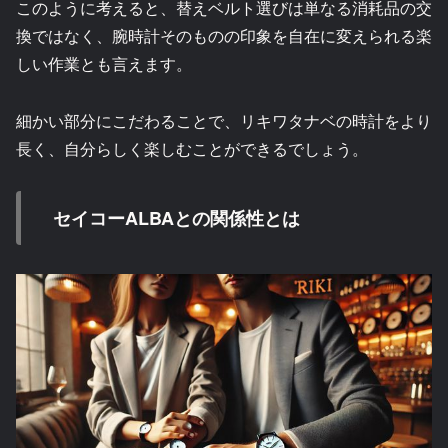
このように考えると、替えベルト選びは単なる消耗品の交
換ではなく、腕時計そのものの印象を自在に変えられる楽
しい作業とも言えます。
細かい部分にこだわることで、リキワタナベの時計をより
長く、自分らしく楽しむことができるでしょう。
セイコーALBAとの関係性とは