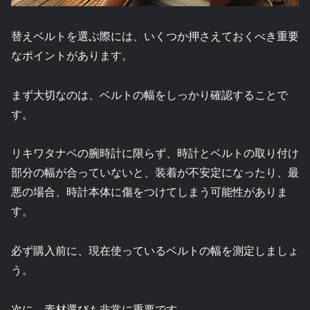
替えベルトを選ぶ際には、いくつか押さえておくべき重要
なポイントがあります。
まず大切なのは、ベルトの幅をしっかり確認することで
す。
リキワタナベの腕時計に限らず、時計とベルトの取り付け
部分の幅が合っていないと、装着が不安定になったり、最
悪の場合、時計本体に傷をつけてしまう可能性がありま
す。
必ず購入前に、現在使っているベルトの幅を測定しましょ
う。
次に、素材選びも非常に重要です。