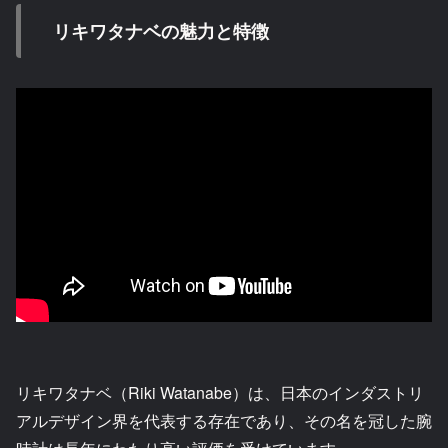
リキワタナベの魅力と特徴
リキワタナベ（Riki Watanabe）は、日本のインダストリ
アルデザイン界を代表する存在であり、その名を冠した腕