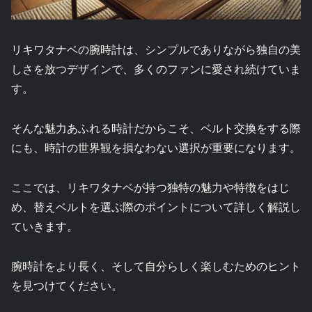
リキワタナベの腕時計は、シンプルでありながら独自の美
しさを放つデザインで、多くのファンに愛され続けていま
す。
そんな魅力あふれる時計だからこそ、ベルト交換をする際
にも、時計の世界観を損なわない選択が重要になります。
ここでは、リキワタナベが持つ独特の魅力や特徴をはじ
め、替えベルトを選ぶ際のポイントについて詳しく解説し
ていきます。
腕時計をより長く、そして自分らしく楽しむためのヒント
を見つけてください。