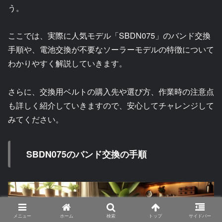
う。
ここでは、実際に人気モデル「SBDN075」のバンド交換
手順や、電池交換が不要なソーラーモデルの特徴について
わかりやすく解説していきます。
さらに、交換用ベルトの購入先や選び方、作業時の注意点
も詳しく紹介していきますので、安心してチャレンジして
みてください。
SBDN075のバンド交換の手順
メニュー
ホーム
検索
トップ
サイドバー