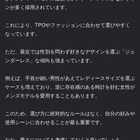
ンが多く採用されています。
これにより、TPOやファッションに合わせて選びやすく
なっています。
ただ、最近では性別を問わず好きなデザインを選ぶ「ジェ
ンダーレス」な傾向も強まっています。
例えば、手首が細い男性があえてレディースサイズを選ぶ
ケースも増えており、逆に存在感のある時計を好む女性が
メンズモデルを愛用することもあります。
このため、選び方に絶対的なルールはなく、自分の好みや
使用シーンに合わせることが最も重要です。
なお、重さについても考慮しておくと良いでしょう。