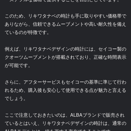
このため、リキワタナベの時計も手に取りやすい価格帯で
ありながら、信頼できるムーブメントや高い耐久性を備え
ているのが特徴です。
例えば、リキワタナベデザインの時計には、セイコー製の
クオーツムーブメントが搭載されており、正確な時間表示
が可能です。
さらに、アフターサービスもセイコーの基準に準じて行わ
れるため、購入後も安心して使用できる点が魅力と言える
でしょう。
ここで注意しておきたいのは、ALBAブランドで販売され
ているとはいえ、リキワタナベデザインの時計は、通常の