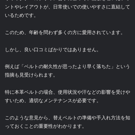
ントやレイアウトが、日常使いでの使いやすさに直結して
いるためです。
このため、年齢を問わず多くの方に愛用されています。
しかし、良い口コミばかりではありません。
例えば「ベルトの耐久性が思ったより早く落ちた」という
指摘も見受けられます。
特に本革ベルトの場合、使用状況や汗などの影響を受けや
すいため、適切なメンテナンスが必要です。
このような意見から、替えベルトの準備や手入れ方法を知
っておくことの重要性がわかります。