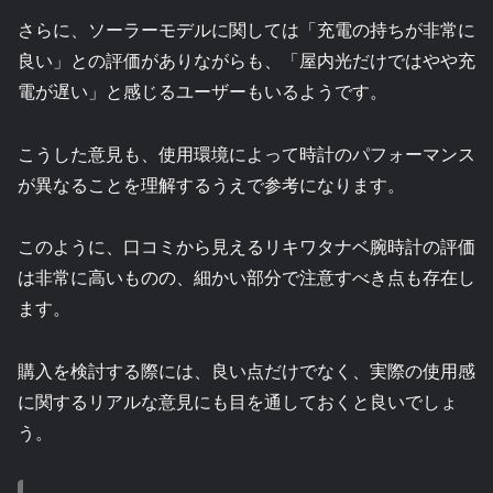
さらに、ソーラーモデルに関しては「充電の持ちが非常に
良い」との評価がありながらも、「屋内光だけではやや充
電が遅い」と感じるユーザーもいるようです。
こうした意見も、使用環境によって時計のパフォーマンス
が異なることを理解するうえで参考になります。
このように、口コミから見えるリキワタナベ腕時計の評価
は非常に高いものの、細かい部分で注意すべき点も存在し
ます。
購入を検討する際には、良い点だけでなく、実際の使用感
に関するリアルな意見にも目を通しておくと良いでしょ
う。