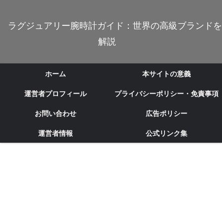
ラグジュアリー腕時計ガイド：世界の高級ブランドを
解説
ホーム
本サイトの意義
運営者プロフィール
プライバシーポリシー・免責事項
お問い合わせ
広告ポリシー
運営者情報
公式リンク集