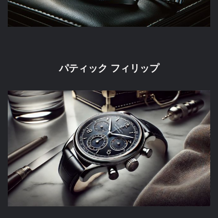
パティック
フィリップ