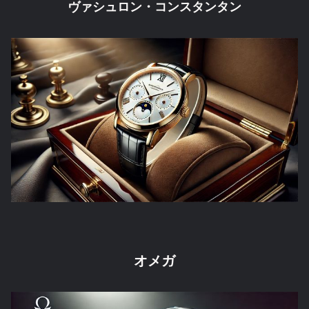
ヴァシュロン・コンスタンタン
オメガ