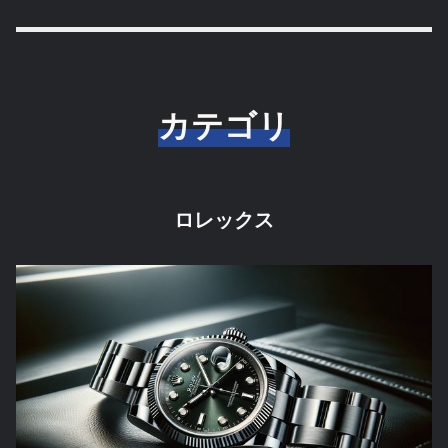
カテゴリ
ロレックス