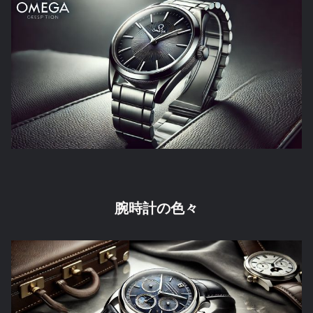
腕時計の色々