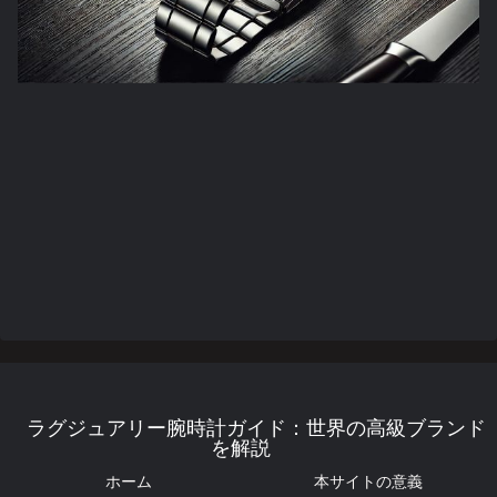
ラグジュアリー腕時計ガイド：世界の高級ブランド
を解説
ホーム
本サイトの意義