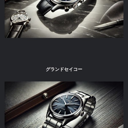
グランドセイコー