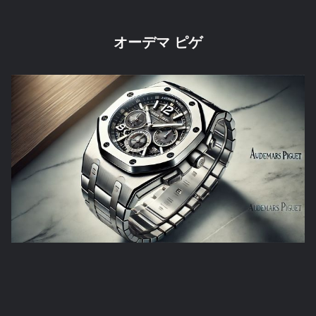
オーデマ ピゲ