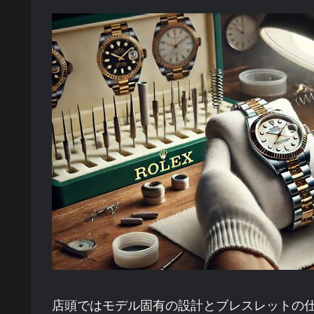
店頭ではモデル固有の設計とブレスレットの