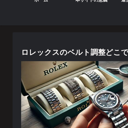
ロレックスのベルト調整どこで