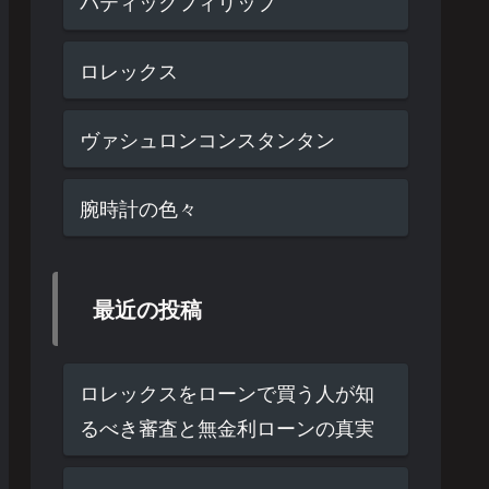
パティックフィリップ
ロレックス
ヴァシュロンコンスタンタン
腕時計の色々
最近の投稿
ロレックスをローンで買う人が知
るべき審査と無金利ローンの真実