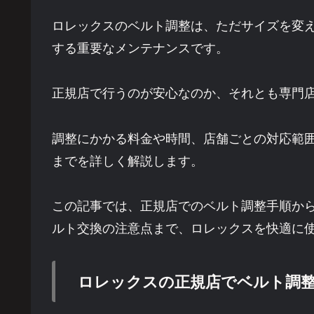
ロレックスのベルト調整は、ただサイズを変
する重要なメンテナンスです。
正規店で行うのが安心なのか、それとも専門
調整にかかる料金や時間、店舗ごとの対応範
までを詳しく解説します。
この記事では、正規店でのベルト調整手順か
ルト交換の注意点まで、ロレックスを快適に
ロレックスの正規店でベルト調