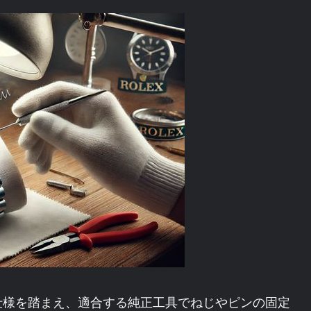
仕様を踏まえ、適合する純正工具でねじやピンの固定