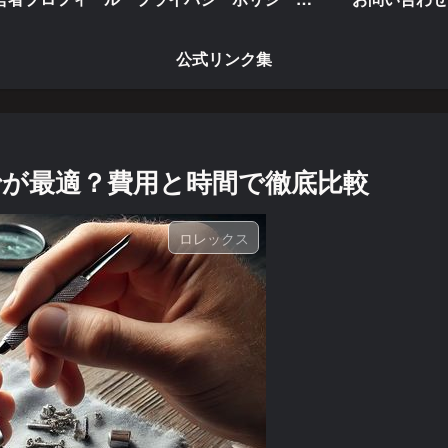
公式リンク集
が最適？費用と時間で徹底比較
ロレックス