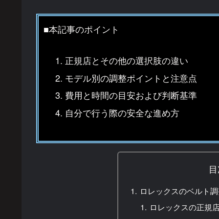
■本記事のポイント
正規店とその他の選択肢の違い
モデル別の調整ポイントと注意点
費用と時間の目安および判断基準
自分で行う際の安全な進め方
目
ロレックスのベルト調
ロレックスの正規