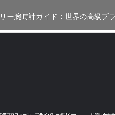
リー腕時計ガイド：世界の高級ブ
営者プロフィール
プライバシーポリシー・免責事項
お問い合わせ