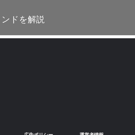
ランドを解説
広告ポリシー
運営者情報