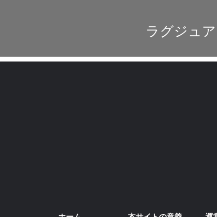
ラグジュア
ホーム
本サイトの意義
運