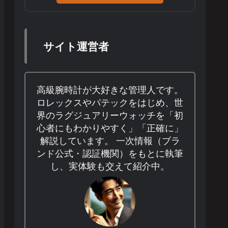
サイト運営者
高級腕時計が大好きな管理人です。
ロレックスやパテックをはじめ、世
界のラグジュアリーウォッチを「初
心者にもわかりやすく」「正確に」
解説しています。 一次情報（ブラ
ンド公式・認証機関）をもとに執筆
し、実体験も交えて紹介中。