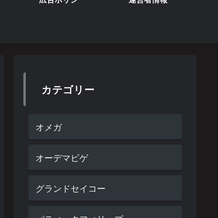
カテゴリー
オメガ
オーデマピゲ
グランドセイコー