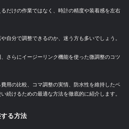
えるだけの作業ではなく、時計の精度や装着感を左右
店や自分で調整できるのか、迷う方も多いでしょう。
囲、さらにイージーリンク機能を使った微調整のコツ
ら費用の比較、コマ調整の実情、防水性を維持したベ
使い続けるための最適な方法を徹底的に紹介します。
整する方法