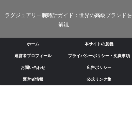
ラグジュアリー腕時計ガイド：世界の高級ブランドを
解説
ホーム
本サイトの意義
運営者プロフィール
プライバシーポリシー・免責事項
お問い合わせ
広告ポリシー
運営者情報
公式リンク集