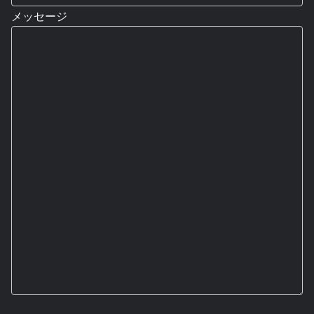
メッセージ