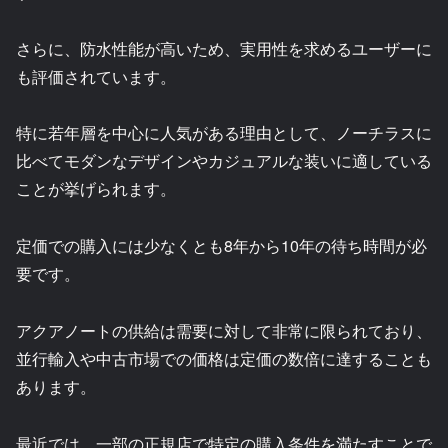
さらに、防水性能が高いため、実用性を求めるユーザーに
も評価されています。
特に若年層を中心に人気がある理由として、ノーチラスに
比べてモダンなデザインやカジュアルな装いに適している
ことが挙げられます。
定価での購入には少なくとも8年から10年の待ち時間が必
要です。
アクアノートの供給は需要に対して非常に限られており、
並行輸入や中古市場での価格は定価の数倍に達することも
あります。
最近では、一部の正規店で特定の購入条件を満たすことで