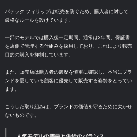
パテック フィリップは転売を防ぐため、購入者に対して
厳格なルールを設けています。
一部のモデルでは購入後一定期間、通常は2年間、保証書
を店側で管理する仕組みを採用しており、これにより転売
目的の購入を抑制しています。
また、販売店は購入者の履歴を慎重に確認し、本当にブラ
ンドを愛している顧客に優先して販売する姿勢をとってい
ます。
こうした取り組みは、ブランドの価値を守るために欠かせ
ないものです。
人気モデルの需要と供給のバランス