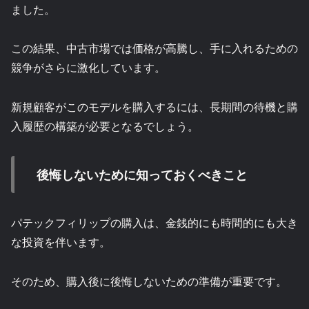
ました。
この結果、中古市場では価格が高騰し、手に入れるための
競争がさらに激化しています。
新規顧客がこのモデルを購入するには、長期間の待機と購
入履歴の構築が必要となるでしょう。
後悔しないために知っておくべきこと
パテックフィリップの購入は、金銭的にも時間的にも大き
な投資を伴います。
そのため、購入後に後悔しないための準備が重要です。