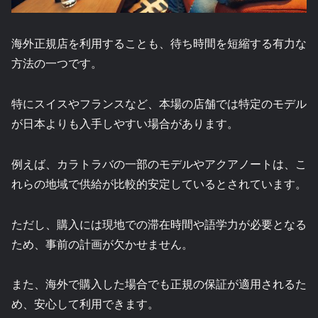
海外正規店を利用することも、待ち時間を短縮する有力な
方法の一つです。
特にスイスやフランスなど、本場の店舗では特定のモデル
が日本よりも入手しやすい場合があります。
例えば、カラトラバの一部のモデルやアクアノートは、こ
れらの地域で供給が比較的安定しているとされています。
ただし、購入には現地での滞在時間や語学力が必要となる
ため、事前の計画が欠かせません。
また、海外で購入した場合でも正規の保証が適用されるた
め、安心して利用できます。