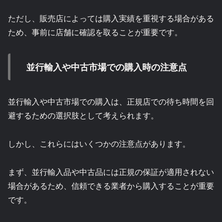
ただし、販売店によっては購入実績を重視する場合がある
ため、事前に店舗に確認を取ることが重要です。
並行輸入や中古市場での購入時の注意点
並行輸入や中古市場での購入は、正規店での待ち時間を回
避するための選択肢として考えられます。
しかし、これらにはいくつかの注意点があります。
まず、並行輸入品や中古品には正規の保証が適用されない
場合があるため、信頼できる業者から購入することが重要
です。