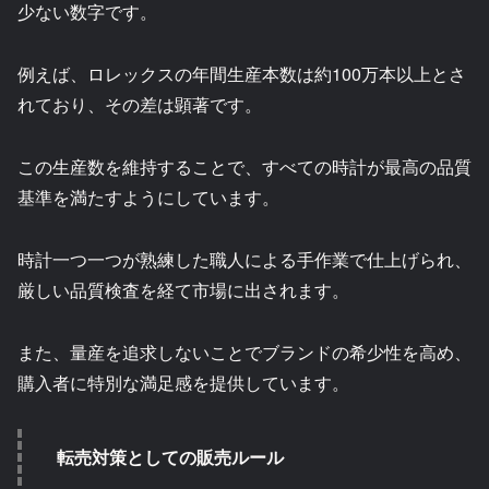
少ない数字です。
例えば、ロレックスの年間生産本数は約100万本以上とさ
れており、その差は顕著です。
この生産数を維持することで、すべての時計が最高の品質
基準を満たすようにしています。
時計一つ一つが熟練した職人による手作業で仕上げられ、
厳しい品質検査を経て市場に出されます。
また、量産を追求しないことでブランドの希少性を高め、
購入者に特別な満足感を提供しています。
転売対策としての販売ルール