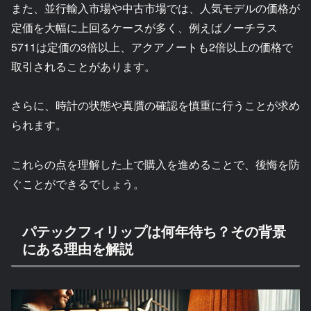
また、並行輸入市場や中古市場では、人気モデルの価格が
定価を大幅に上回るケースが多く、例えばノーチラス
5711は定価の3倍以上、アクアノートも2倍以上の価格で
取引されることがあります。
さらに、時計の状態や真贋の確認を慎重に行うことが求め
られます。
これらの点を理解した上で購入を進めることで、後悔を防
ぐことができるでしょう。
パテックフィリップは何年待ち？その背景
にある理由を解説