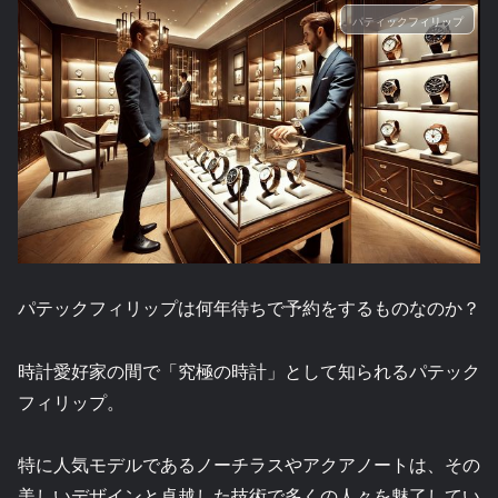
パティックフィリップ
パテックフィリップは何年待ちで予約をするものなのか？
時計愛好家の間で「究極の時計」として知られるパテック
フィリップ。
特に人気モデルであるノーチラスやアクアノートは、その
美しいデザインと卓越した技術で多くの人々を魅了してい