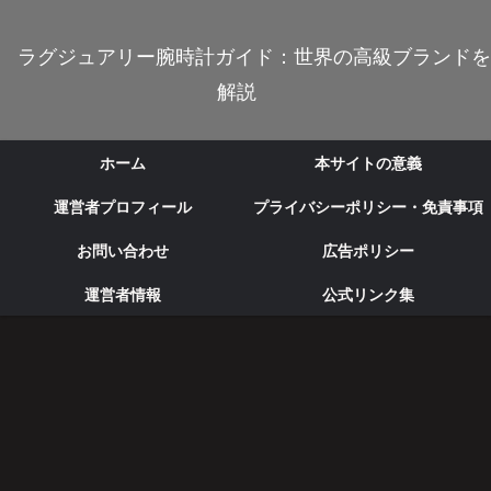
ラグジュアリー腕時計ガイド：世界の高級ブランドを
解説
ホーム
本サイトの意義
運営者プロフィール
プライバシーポリシー・免責事項
お問い合わせ
広告ポリシー
運営者情報
公式リンク集