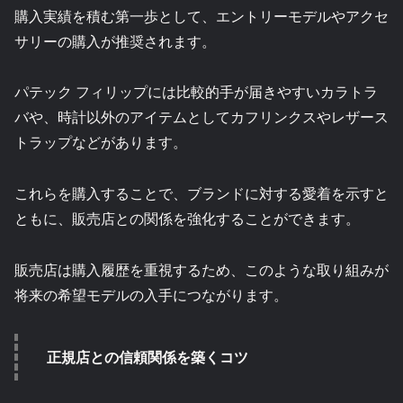
購入実績を積む第一歩として、エントリーモデルやアクセ
サリーの購入が推奨されます。
パテック フィリップには比較的手が届きやすいカラトラ
バや、時計以外のアイテムとしてカフリンクスやレザース
トラップなどがあります。
これらを購入することで、ブランドに対する愛着を示すと
ともに、販売店との関係を強化することができます。
販売店は購入履歴を重視するため、このような取り組みが
将来の希望モデルの入手につながります。
正規店との信頼関係を築くコツ