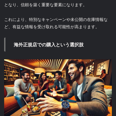
となり、信頼を築く重要な要素になります。
これにより、特別なキャンペーンや未公開の在庫情報な
ど、有益な情報を受け取れる可能性が高まります。
海外正規店での購入という選択肢