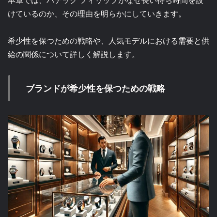
けているのか、その理由を明らかにしていきます。
希少性を保つための戦略や、人気モデルにおける需要と供
給の関係について詳しく解説します。
ブランドが希少性を保つための戦略