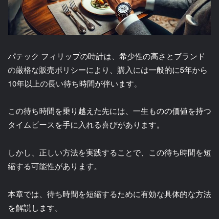
パテック フィリップの時計は、希少性の高さとブランド
の厳格な販売ポリシーにより、購入には一般的に5年から
10年以上の長い待ち時間が伴います。
この待ち時間を乗り越えた先には、一生ものの価値を持つ
タイムピースを手に入れる喜びがあります。
しかし、正しい方法を実践することで、この待ち時間を短
縮する可能性があります。
本章では、待ち時間を短縮するために有効な具体的な方法
を解説します。