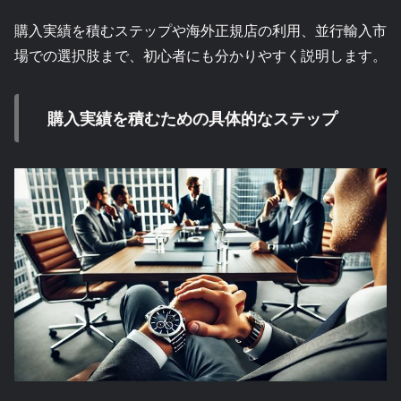
購入実績を積むステップや海外正規店の利用、並行輸入市
場での選択肢まで、初心者にも分かりやすく説明します。
購入実績を積むための具体的なステップ