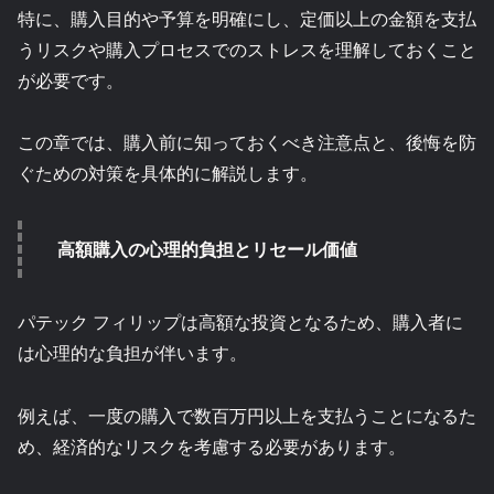
特に、購入目的や予算を明確にし、定価以上の金額を支払
うリスクや購入プロセスでのストレスを理解しておくこと
が必要です。
この章では、購入前に知っておくべき注意点と、後悔を防
ぐための対策を具体的に解説します。
高額購入の心理的負担とリセール価値
パテック フィリップは高額な投資となるため、購入者に
は心理的な負担が伴います。
例えば、一度の購入で数百万円以上を支払うことになるた
め、経済的なリスクを考慮する必要があります。