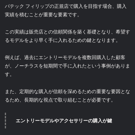
パテック フィリップの正規店で購入を目指す場合、購入
実績を積むことが重要な要素です。
この実績は販売店との信頼関係を築く基礎となり、希望す
るモデルをより早く手に入れるための鍵となります。
例えば、過去にエントリーモデルを複数回購入した顧客
が、ノーチラスを短期間で手に入れたという事例がありま
す。
また、定期的な購入が信頼を深めるための重要な要因とな
るため、長期的な視点で取り組むことが必要です。
エントリーモデルやアクセサリーの購入が鍵