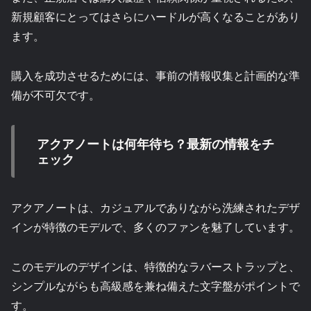
新規顧客にとってはさらにハードルが高くなることがあり
ます。
購入を成功させるためには、事前の情報収集と計画的な準
備が不可欠です。
アクアノートは何年待ち？最新の情報をチ
ェック
アクアノートは、カジュアルでありながら洗練されたデザ
インが特徴のモデルで、多くのファンを魅了しています。
このモデルのデザインは、特徴的なラバーストラップと、
シンプルながらも高級感を兼ね備えた文字盤がポイントで
す。