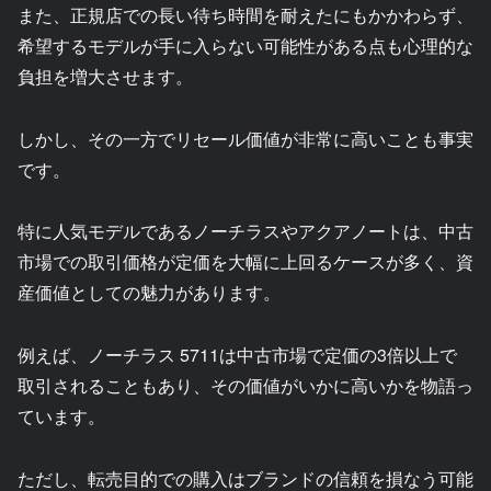
また、正規店での長い待ち時間を耐えたにもかかわらず、
希望するモデルが手に入らない可能性がある点も心理的な
負担を増大させます。
しかし、その一方でリセール価値が非常に高いことも事実
です。
特に人気モデルであるノーチラスやアクアノートは、中古
市場での取引価格が定価を大幅に上回るケースが多く、資
産価値としての魅力があります。
例えば、ノーチラス 5711は中古市場で定価の3倍以上で
取引されることもあり、その価値がいかに高いかを物語っ
ています。
ただし、転売目的での購入はブランドの信頼を損なう可能