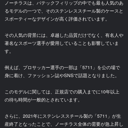
ノーチラスは、パテックフィリップの中でも最も人気のあ
るモデルの一つで、そのステンレススチール製のケースと
スポーティーなデザインが高く評価されています。
その人気の背景には、卓越した品質だけでなく、有名人や
著名なスポーツ選手が愛用していることも影響していま
す。
例えば、プロサッカー選手の一部は「5711」を公の場で
身に着け、ファッション誌やSNSで話題となりました。
このモデルに関しては、正規店での購入までに10年以上
の待ち時間が一般的とされています。
さらに、2021年にステンレススチール製の「5711」が生
産終了となったことで、ノーチラス全体の需要が急上昇し