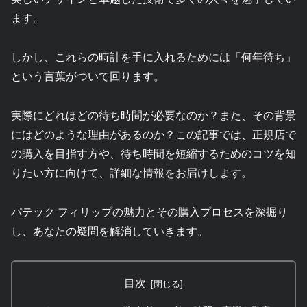
ます。
しかし、これらの時計を手に入れるためには「何年待ち」
という言葉がついて回ります。
実際にどれほどの待ち時間が必要なのか？また、その背景
にはどのような理由があるのか？この記事では、正規店で
の購入を目指す方や、待ち時間を短縮するためのコツを知
りたい方に向けて、詳細な情報をお届けします。
パテック フィリップの魅力とその購入プロセスを深掘り
し、あなたの疑問を解消していきます。
目次