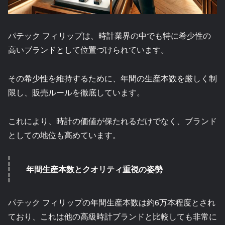
パテック フィリップは、時計業界の中でも特に希少性の
高いブランドとして位置づけられています。
その希少性を維持するために、年間の生産本数を厳しく制
限し、販売ルールを徹底しています。
これにより、時計の価値が保たれるだけでなく、ブランド
としての地位も高めています。
年間生産本数とクオリティ重視の姿勢
パテック フィリップの年間生産本数は約6万本程度とされ
ており、これは他の高級時計ブランドと比較しても非常に