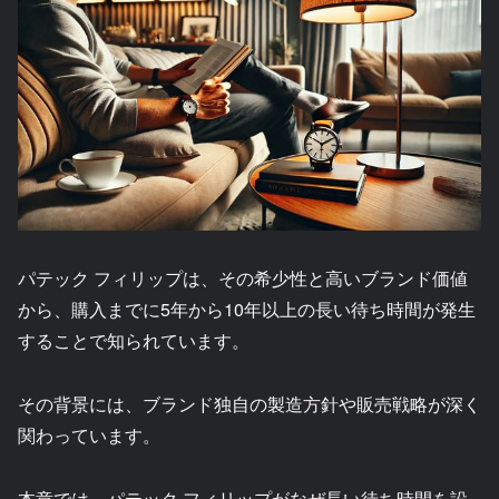
パテック フィリップは、その希少性と高いブランド価値
から、購入までに5年から10年以上の長い待ち時間が発生
することで知られています。
その背景には、ブランド独自の製造方針や販売戦略が深く
関わっています。
本章では、パテック フィリップがなぜ長い待ち時間を設