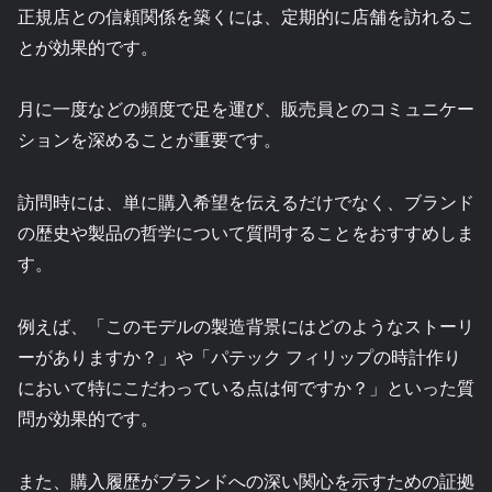
正規店との信頼関係を築くには、定期的に店舗を訪れるこ
とが効果的です。
月に一度などの頻度で足を運び、販売員とのコミュニケー
ションを深めることが重要です。
訪問時には、単に購入希望を伝えるだけでなく、ブランド
の歴史や製品の哲学について質問することをおすすめしま
す。
例えば、「このモデルの製造背景にはどのようなストーリ
ーがありますか？」や「パテック フィリップの時計作り
において特にこだわっている点は何ですか？」といった質
問が効果的です。
また、購入履歴がブランドへの深い関心を示すための証拠