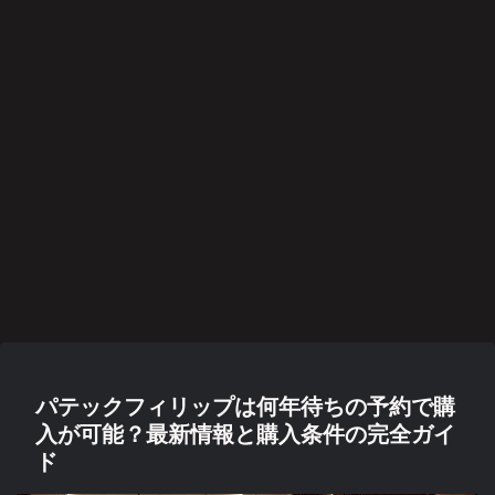
パテックフィリップは何年待ちの予約で購
入が可能？最新情報と購入条件の完全ガイ
ド