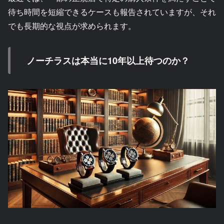
待ち時間を短縮できるケースも報告されていますが、それ
でも長期的な視点が求められます。
ノーチラスは本当に10年以上待つのか？