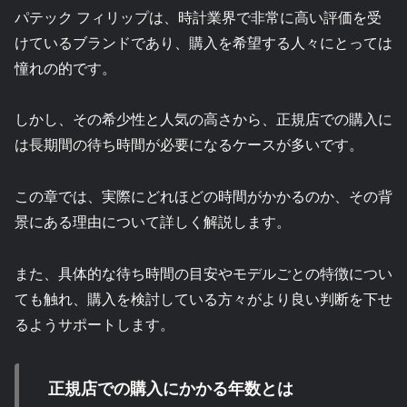
パテック フィリップは、時計業界で非常に高い評価を受
けているブランドであり、購入を希望する人々にとっては
憧れの的です。
しかし、その希少性と人気の高さから、正規店での購入に
は長期間の待ち時間が必要になるケースが多いです。
この章では、実際にどれほどの時間がかかるのか、その背
景にある理由について詳しく解説します。
また、具体的な待ち時間の目安やモデルごとの特徴につい
ても触れ、購入を検討している方々がより良い判断を下せ
るようサポートします。
正規店での購入にかかる年数とは