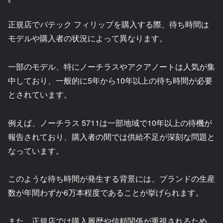
正規店でパテック フィリップを購入する際、待ち時間は
モデルや購入者の状況によって異なります。
一部のモデル、特にノーチラスやアクアノートは人気が集
中しており、一般的に5年から10年以上の待ち時間が必要
とされています。
例えば、ノーチラス 5711は一部地域で10年以上の待機が
報告されており、購入者の間では供給不足が深刻な問題と
なっています。
このような待ち時間が発生する背景には、ブランドの生産
数が年間わずか6万本程度であることが挙げられます。
また、正規店では購入履歴や信頼関係が重視されるため、