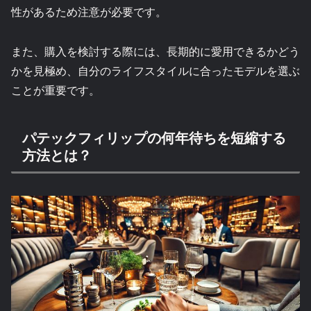
性があるため注意が必要です。
また、購入を検討する際には、長期的に愛用できるかどう
かを見極め、自分のライフスタイルに合ったモデルを選ぶ
ことが重要です。
パテックフィリップの何年待ちを短縮する
方法とは？