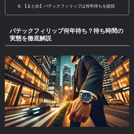
【まとめ】パテックフィリップは何年待ちを総括
パテックフィリップ何年待ち？待ち時間の
実態を徹底解説