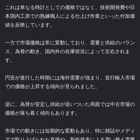
これは単なる時計としての価格ではなく、技術開発費や日
本国内工房での熟練職人による仕上げ作業といった付加価
値を反映しています。
一方で市場価格は常に変動しており、需要と供給のバラン
ス、為替の動き、国内外の在庫状況によって左右されま
す。
円安が進行した時期には海外需要が強まり、並行輸入市場
での価格が上昇する傾向が見られました。
逆に、為替が安定し供給が追いついた局面では中古市場の
価格が落ち着く傾向もあります。
市場での動きには短期的な変動もあり、特に雑誌やメディ
アで取り上げられた直後や、新作発表による買い替え需要