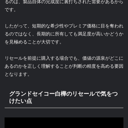
るのは、製品自体の完成度に裏打ちされた需要があるから
です。
したがって、短期的な希少性やプレミア価格に目を奪われ
るのではなく、長期的に所有しても満足度が高いかどうか
を見極めることが大切です。
リセールを前提に購入する場合でも、価値の源泉がどこに
あるのかを正しく理解することが判断の精度を高める要因
となります。
グランドセイコー白樺のリセールで気をつ
けたい点