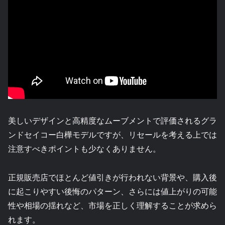
美しいデザインと高精度なムーブメントで評価されるグラ
ンドセイコー白樺モデルですが、リセールを考える上では
注意すべきポイントも少なくありません。
正規販売店でほとんど値引きが行われない背景や、購入後
に起こりやすい後悔のパターン、さらには値上がりの可能
性や相場の揺れなど、市場を正しく理解することが求めら
れます。