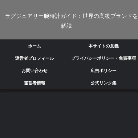
ラグジュアリー腕時計ガイド：世界の高級ブランドを
解説
ホーム
本サイトの意義
運営者プロフィール
プライバシーポリシー・免責事項
お問い合わせ
広告ポリシー
運営者情報
公式リンク集