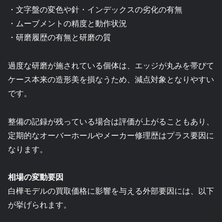
・文字盤の変色や針・インデックスの劣化の有無
・ムーブメントの精度と動作状況
・研磨履歴の有無と研磨の質
過度な研磨が施されている個体は、エッジが丸みを帯びて
ケース本来の造形美を損なうため、減点対象となりやすい
です。
整備の記録が残っている場合は評価が上がることもあり、
定期的なオーバーホールやメーカー修理歴はプラス要因に
なります。
相場の変動要因
白樺モデルの買取価格に影響を与える外部要因には、以下
が挙げられます。