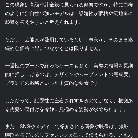
この現象は高級時計全般に見られる傾向ですが、特に白樺
のように独自性の強いモデルは、話題性が価格や流通量に
影響を与えやすいと考えられます。
ただし、芸能人が愛用しているという事実が、そのまま継
続的な価格上昇につながるとは限りません。
一過性のブームで終わるケースも多く、実際の相場を長期
的に押し上げるのは、デザインやムーブメントの完成度、
ブランドの戦略といった本質的な要素です。
したがって、話題性に左右されすぎるのではなく、根拠あ
る需要の裏付けを冷静に見極める姿勢が求められます。
また、SNSやメディアで紹介される画像や映像は、撮影
時期やモデルのリファレンスが誤って伝えられることもあ