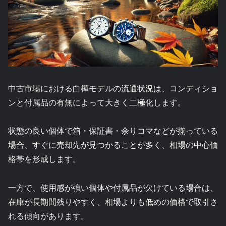
中古市場における白樺モデルの流通状況は、コンディショ
ンと付属品の有無によって大きく二極化します。
状態の良い個体で箱・保証書・余りコマなどが揃っている
場合、すぐに売却先が見つかることが多く、相場の中心価
格帯を形成します。
一方で、使用感が強い個体や付属品が欠けている場合は、
在庫が長期間残りやすく、相場よりも低めの価格で取引さ
れる傾向があります。