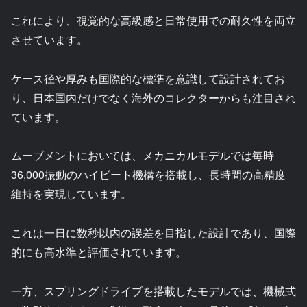
これにより、視覚的な高級感と日常使用での耐久性を両立
させています。
ケース径や厚みも国際的な標準を意識して設計されてお
り、日本国内だけでなく海外のコレクターからも注目され
ています。
ムーブメントにおいては、メカニカルモデルでは毎時
36,000振動のハイビート機構を搭載し、長時間の高精度
維持を実現しています。
これは一日に数秒以内の誤差を目指した設計であり、国際
的にも高水準と評価されています。
一方、スプリングドライブを搭載したモデルでは、機械式