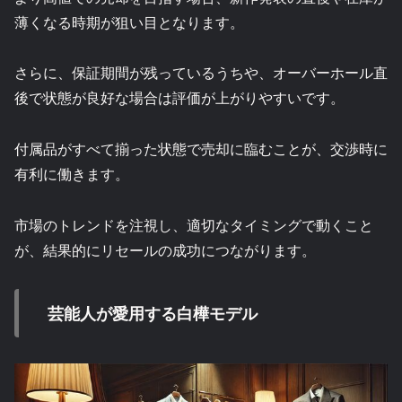
薄くなる時期が狙い目となります。
さらに、保証期間が残っているうちや、オーバーホール直
後で状態が良好な場合は評価が上がりやすいです。
付属品がすべて揃った状態で売却に臨むことが、交渉時に
有利に働きます。
市場のトレンドを注視し、適切なタイミングで動くこと
が、結果的にリセールの成功につながります。
芸能人が愛用する白樺モデル