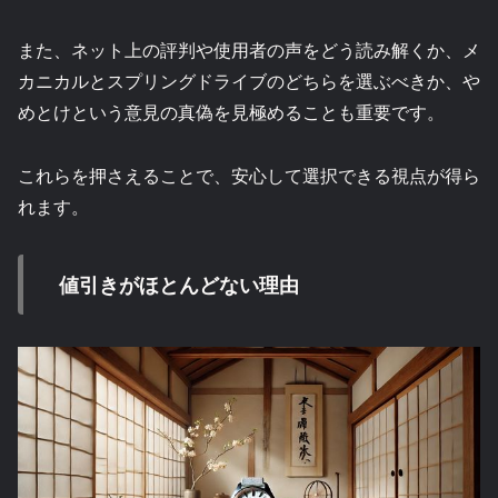
また、ネット上の評判や使用者の声をどう読み解くか、メ
カニカルとスプリングドライブのどちらを選ぶべきか、や
めとけという意見の真偽を見極めることも重要です。
これらを押さえることで、安心して選択できる視点が得ら
れます。
値引きがほとんどない理由