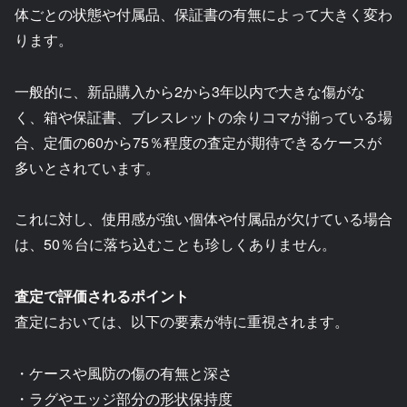
体ごとの状態や付属品、保証書の有無によって大きく変わ
ります。
一般的に、新品購入から2から3年以内で大きな傷がな
く、箱や保証書、ブレスレットの余りコマが揃っている場
合、定価の60から75％程度の査定が期待できるケースが
多いとされています。
これに対し、使用感が強い個体や付属品が欠けている場合
は、50％台に落ち込むことも珍しくありません。
査定で評価されるポイント
査定においては、以下の要素が特に重視されます。
・ケースや風防の傷の有無と深さ
・ラグやエッジ部分の形状保持度