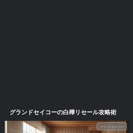
グランドセイコーの白樺リセール攻略術
グランドセイコー