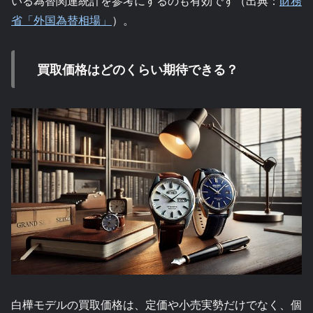
いる為替関連統計を参考にするのも有効です（出典：
財務
省「外国為替相場」
）。
買取価格はどのくらい期待できる？
白樺モデルの買取価格は、定価や小売実勢だけでなく、個