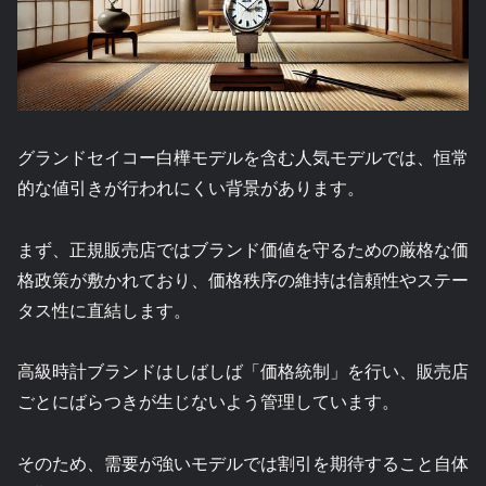
グランドセイコー白樺モデルを含む人気モデルでは、恒常
的な値引きが行われにくい背景があります。
まず、正規販売店ではブランド価値を守るための厳格な価
格政策が敷かれており、価格秩序の維持は信頼性やステー
タス性に直結します。
高級時計ブランドはしばしば「価格統制」を行い、販売店
ごとにばらつきが生じないよう管理しています。
そのため、需要が強いモデルでは割引を期待すること自体