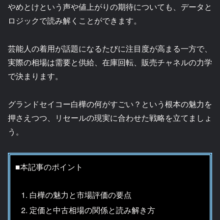
やめとけという声や値上がりの期待についても、データと
ロジックで読み解くことができます。
芸能人の着用が話題になるたびに注目度が高まる一方で、
実際の相場は需要と供給、在庫回転、販売チャネルの力学
で決まります。
グランドセイコー白樺の何がすごい？という根本の魅力を
押さえつつ、リセールの現実に合わせた戦略を立てましょ
う。
■本記事のポイント
白樺の魅力と市場評価の要点
定価と中古相場の関係と読み解き方