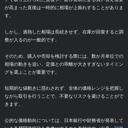
が高まった直後は一時的に相場が上振れすることがありま
す。
しかし、過熱した相場は長続きせず、在庫が回復すると調
整が入るのが一般的です。
そのため、購入や売却を検討する際には、数か月単位での
相場の動きを追い、定価との乖離が大きすぎないタイミン
グを選ぶことが重要です。
短期的な値動きに惑わされず、全体の価格レンジを把握し
ながら取引を行うことで、不要なリスクを避けることがで
きます。
公的な価格動向については、日本銀行や財務省が発表して