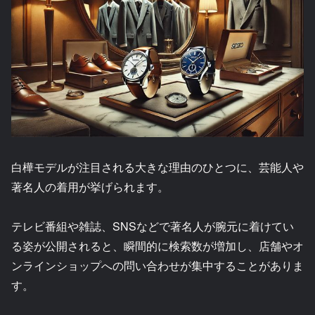
白樺モデルが注目される大きな理由のひとつに、芸能人や
著名人の着用が挙げられます。
テレビ番組や雑誌、SNSなどで著名人が腕元に着けてい
る姿が公開されると、瞬間的に検索数が増加し、店舗やオ
ンラインショップへの問い合わせが集中することがありま
す。