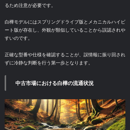
るため注意が必要です。
白樺モデルにはスプリングドライブ版とメカニカルハイビ
ート版が存在し、外観が類似していることから誤認されや
すいのです。
正確な型番や仕様を確認することが、誤情報に振り回され
ずに冷静な判断を行う第一歩となります。
中古市場における白樺の流通状況