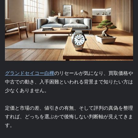
グランドセイコー白樺
のリセールが気になり、買取価格や
中古での動き、入手困難といわれる背景まで知りたい方は
少なくありません。
定価と市場の差、値引きの有無、そして評判の真偽を整理
すれば、どっちを選ぶかで後悔しない判断軸が見えてきま
す。