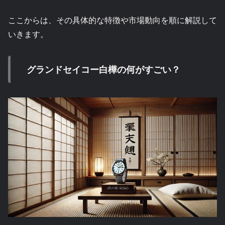
ここからは、その具体的な特徴や市場動向を順に解説して
いきます。
グランドセイコー白樺の何がすごい？