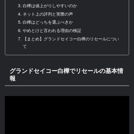
白樺は値上がりしやすいのか
ネット上の評判と実際の声
白樺はどっちを選ぶべきか
やめとけと言われる理由の検証
【まとめ】グランドセイコー白樺のリセールについ
て
グランドセイコー白樺でリセールの基本情
報