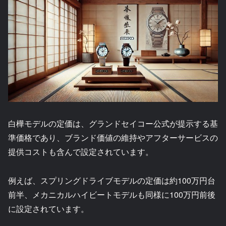
白樺モデルの定価は、グランドセイコー公式が提示する基
準価格であり、ブランド価値の維持やアフターサービスの
提供コストも含んで設定されています。
例えば、スプリングドライブモデルの定価は約100万円台
前半、メカニカルハイビートモデルも同様に100万円前後
に設定されています。