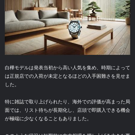
白樺モデルは発表当初から高い人気を集め、時期によって
は正規店での入荷が未定となるほどの入手困難さを見せま
した。
特に雑誌で取り上げられたり、海外での評価が高まった局
面では、リスト待ちが長期化し、店頭で即購入できる機会
が極端に少なくなることもありました。