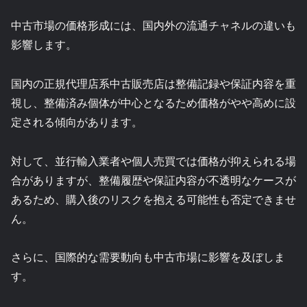
中古市場の価格形成には、国内外の流通チャネルの違いも
影響します。
国内の正規代理店系中古販売店は整備記録や保証内容を重
視し、整備済み個体が中心となるため価格がやや高めに設
定される傾向があります。
対して、並行輸入業者や個人売買では価格が抑えられる場
合がありますが、整備履歴や保証内容が不透明なケースが
あるため、購入後のリスクを抱える可能性も否定できませ
ん。
さらに、国際的な需要動向も中古市場に影響を及ぼしま
す。