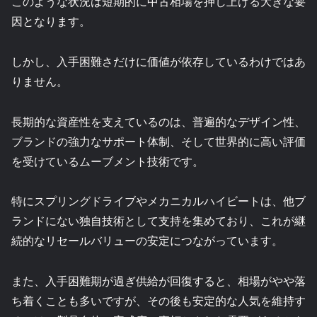
このような状況は短期的に中古相場を押し上げる大きな要
因となります。
しかし、入手困難さだけに価値が依存しているわけではあ
りません。
長期的な資産性を支えているのは、普遍的なデザイン性、
ブランドの強力なサポート体制、そして世界的に高い評価
を受けているムーブメント技術です。
特にスプリングドライブやメカニカルハイビートは、他ブ
ランドにない独自技術として支持を集めており、これが継
続的なリセールバリューの安定につながっています。
また、入手困難期が過ぎ供給が回復すると、相場がやや落
ち着くことも多いですが、その後も安定的な人気を維持す