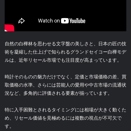
自然の白樺林を思わせる文字盤の美しさと、日本の匠の技
術を凝縮した仕上げで知られるグランドセイコー白樺モデ
ルは、近年リセール市場でも注目度が高まっています。
時計そのものの魅力だけでなく、定価と市場価格の差、買
取価格の水準、さらには芸能人の愛用や中古市場の流通状
況など、多角的に評価される要素が揃っています。
特に入手困難とされるタイミングには相場が大きく動くた
め、リセール価値を見極めるには複数の視点が不可欠で
す。