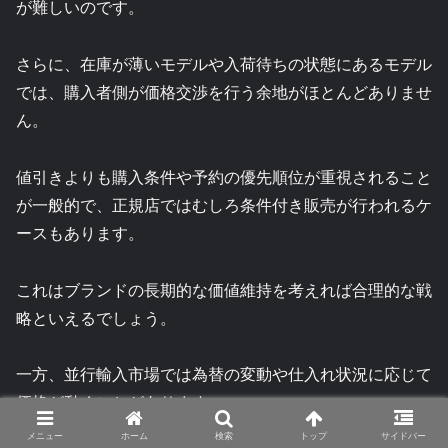
が難しいのです。
さらに、在庫が薄いモデルや入荷待ちの状態にあるモデル
では、購入者側が価格交渉を行う余地がほとんどありませ
ん。
値引きよりも購入条件や予約の優先順位が重視されること
が一般的で、正規店ではむしろ条件付き販売が行われるケ
ースもあります。
これはブランドの長期的な価値維持を考えれば合理的な戦
略といえるでしょう。
一方、並行輸入市場では為替の変動や仕入れ状況に応じて
価格が動くことがあります。
メニュー
ホーム
検索
トップ
サイドバー