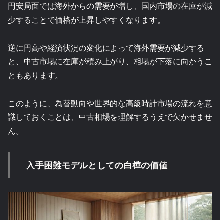
円安局面では海外からの需要が増し、国内市場の在庫が減
少することで価格が上昇しやすくなります。
逆に円高や経済状況の変化によって海外需要が減少する
と、中古市場に在庫が積み上がり、相場が下落に向かうこ
ともあります。
このように、為替動向や世界的な高級時計市場の流れを意
識しておくことは、中古相場を理解するうえで欠かせませ
ん。
入手困難モデルとしての白樺の価値