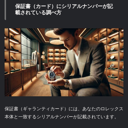
保証書（カード）にシリアルナンバーが記
載されている調べ方
保証書（ギャランティカード）には、あなたのロレックス
本体と一致するシリアルナンバーが記載されています。