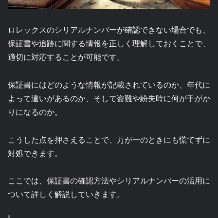
ロレックスのシリアルナンバーが確認できない場合でも、
保証書や追跡に関する情報を正しく理解しておくことで、
適切に対応することが可能です。
保証書にはどのような情報が記載されているのか、年代に
よって違いがあるのか、そして盗難や紛失時に何が手がか
りになるのか。
こうした点を押さえることで、万が一のときにも慌てずに
対処できます。
ここでは、保証書の確認方法やシリアルナンバーの活用に
ついて詳しく解説していきます。