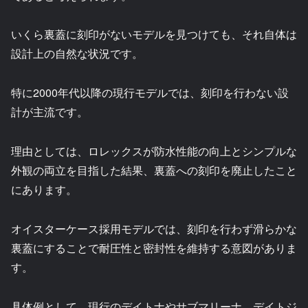
いくら裏蓋に刻印がないモデルを見つけても、それ自体は
設計上の自然な状況です。
特に2000年代以降の現行モデルでは、刻印を行わない設
計が主流です。
理由としては、ロレックスが防水性能の向上とシンプルな
外観の両立を目指した結果、裏蓋への刻印を廃止したこと
にあります。
オイスターケース採用モデルでは、刻印を行わず滑らかな
裏蓋にすることで耐圧性と密封性を維持する意図がありま
す。
具体例として、現行のデイトナやサブマリーナ、デイトジ