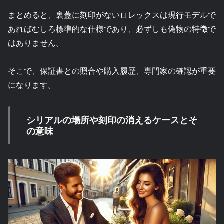
まとめると、裏蓋に刻印がないロレックスは現行モデルで
あればむしろ標準的な仕様であり、必ずしも偽物の特徴で
はありません。
そこで、保証書との照合や購入履歴、専門家の確認が重要
になります。
シリアルの場所や刻印の消えるケースとそ
の意味