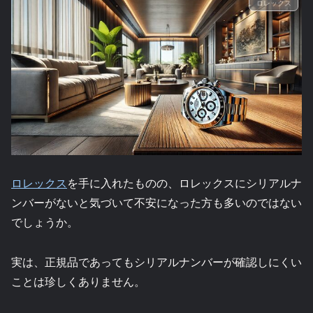
ロレックス
ロレックス
を手に入れたものの、ロレックスにシリアルナ
ンバーがないと気づいて不安になった方も多いのではない
でしょうか。
実は、正規品であってもシリアルナンバーが確認しにくい
ことは珍しくありません。