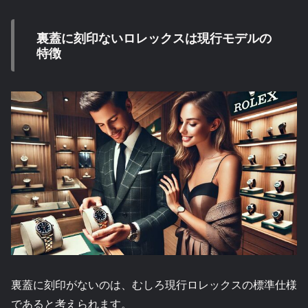
裏蓋に刻印ないロレックスは現行モデルの
特徴
裏蓋に刻印がないのは、むしろ現行ロレックスの標準仕様
であると考えられます。