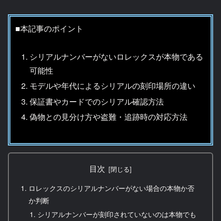
■本記事のポイント
シリアルナンバーがないロレックスが本物である
可能性
モデルや年代によるシリアルの刻印場所の違い
保証書やカードでのシリアル確認方法
偽物との見分け方や盗難・追跡時の対応方法
目次
ロレックスのシリアルナンバーがない場合の本物か否
か判断
シリアルナンバーが刻印されていないのは本物でも