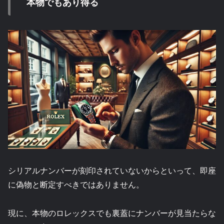
本物でもあり得る
シリアルナンバーが刻印されていないからといって、即座
に偽物と断定すべきではありません。
現に、本物のロレックスでも裏蓋にナンバーが見当たらな