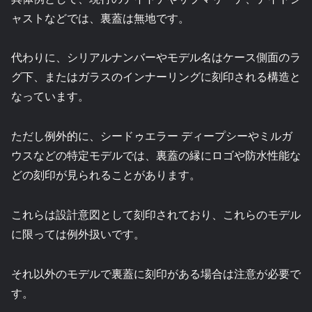
ャストなどでは、裏蓋は無地です。
代わりに、シリアルナンバーやモデル名はケース側面のラ
グ下、またはガラスのインナーリングに刻印される構造と
なっています。
ただし例外的に、シードゥエラー ディープシーやミルガ
ウスなどの特定モデルでは、裏蓋の縁にロゴや防水性能な
どの刻印が見られることがあります。
これらは設計意図として刻印されており、これらのモデル
に限っては例外扱いです。
それ以外のモデルで裏蓋に刻印がある場合は注意が必要で
す。