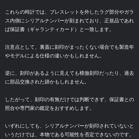
これらの時計では、ブレスレットを外したラグ部分やガラ
ス内側にシリアルナンバーが刻まれており、正規品であれ
ば保証書（ギャランティカード）と一致します。
注意点として、裏蓋に刻印がまったくない場合でも製造年
やモデルによる仕様の違いかもしれません。
逆に、刻印があるように見えても模倣刻印だったり、過去
に部品交換された跡かもしれません。
したがって、刻印の有無だけでは判断できず、保証書との
照合や専門家の鑑定をおすすめします。
いずれにしても、シリアルナンバーが刻印されていないと
いうだけでは、本物である可能性を否定できないのです。