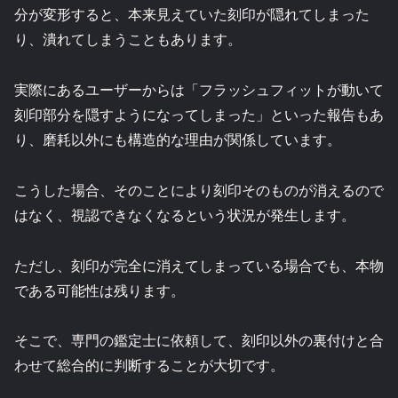
分が変形すると、本来見えていた刻印が隠れてしまった
り、潰れてしまうこともあります。
実際にあるユーザーからは「フラッシュフィットが動いて
刻印部分を隠すようになってしまった」といった報告もあ
り、磨耗以外にも構造的な理由が関係しています。
こうした場合、そのことにより刻印そのものが消えるので
はなく、視認できなくなるという状況が発生します。
ただし、刻印が完全に消えてしまっている場合でも、本物
である可能性は残ります。
そこで、専門の鑑定士に依頼して、刻印以外の裏付けと合
わせて総合的に判断することが大切です。