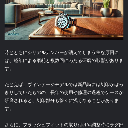
時とともにシリアルナンバーが消えてしまう主な原因に
は、経年による磨耗と複数回にわたる研磨の影響がありま
す。
たとえば、ヴィンテージモデルでは新品時には刻印がはっ
きりしていたものの、長年の使用や修理の過程でケースが
研磨されると、刻印部分も徐々に浅くなることがありま
す。
さらに、フラッシュフィットの取り付けや調整時にラグ部