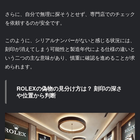
さらに、自分で無理に探そうとせず、専門店でのチェック
を依頼するのが安全です。
このように、シリアルナンバーがないと感じる状況には、
刻印が消えてしまう可能性と製造年代による仕様の違いと
いう二つの主な意味があり、慎重に確認を進めることが求
められます。
ROLEXの偽物の見分け方は？ 刻印の深さ
や位置から判断