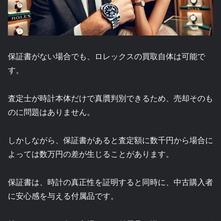
保証書がない場合でも、ロレックスの買取自体は可能で
す。
査定士が時計本体だけで真贋判別できるため、売却そのも
のに問題はありません。
しかしながら、保証書があると査定額に数千円から場合に
よっては数万円の差が生じることがあります。
保証書は、時計の真正性を証明すると同時に、中古購入者
に安心感を与える付属品です。