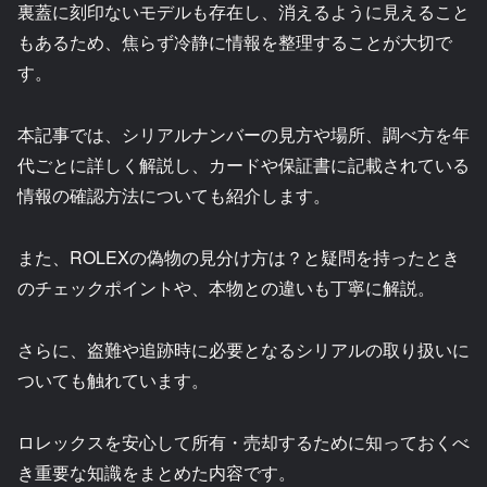
裏蓋に刻印ないモデルも存在し、消えるように見えること
もあるため、焦らず冷静に情報を整理することが大切で
す。
本記事では、シリアルナンバーの見方や場所、調べ方を年
代ごとに詳しく解説し、カードや保証書に記載されている
情報の確認方法についても紹介します。
また、ROLEXの偽物の見分け方は？と疑問を持ったとき
のチェックポイントや、本物との違いも丁寧に解説。
さらに、盗難や追跡時に必要となるシリアルの取り扱いに
ついても触れています。
ロレックスを安心して所有・売却するために知っておくべ
き重要な知識をまとめた内容です。