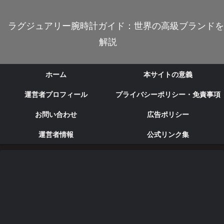
ラグジュアリー腕時計ガイド：世界の高級ブランドを
解説
ホーム
本サイトの意義
運営者プロフィール
プライバシーポリシー・免責事項
お問い合わせ
広告ポリシー
運営者情報
公式リンク集