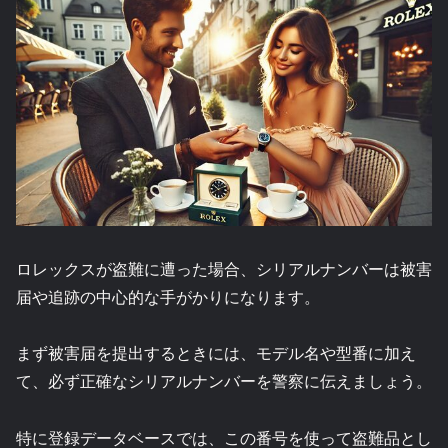
ロレックスが盗難に遭った場合、シリアルナンバーは被害
届や追跡の中心的な手がかりになります。
まず被害届を提出するときには、モデル名や型番に加え
て、必ず正確なシリアルナンバーを警察に伝えましょう。
特に登録データベースでは、この番号を使って盗難品とし