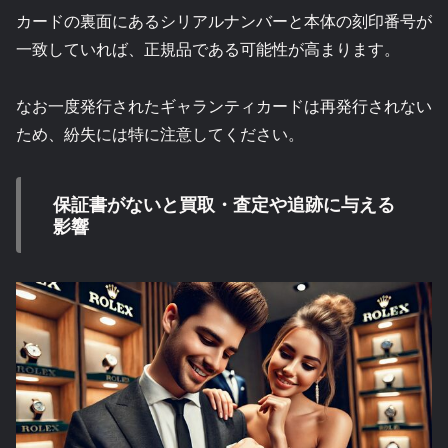
カードの裏面にあるシリアルナンバーと本体の刻印番号が
一致していれば、正規品である可能性が高まります。
なお一度発行されたギャランティカードは再発行されない
ため、紛失には特に注意してください。
保証書がないと買取・査定や追跡に与える
影響