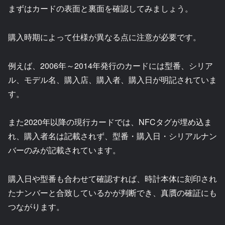
まずはカードの表面と裏面を確認してみましょう。
購入時期によって仕様が異なる点に注意が必要です。
例えば、2006年～2014年発行のカードには型番、シリア
ル、モデル名、購入店、購入者、購入日が明記されていま
す。
また2020年以降の現行カードでは、NFCタグが埋め込ま
れ、購入者名は記載されず、型番・購入日・シリアルナン
バーのみが記載されています。
購入日や型番も合わせて確認すれば、時計本体に刻印され
たナンバーと合致しているかが判断でき、真贋の確証にも
つながります。