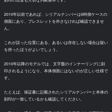
2010年以前であれば、シリアルナンバーは6時側ケースの
側面にあり、ブレスレットを外さなければ確認できませ
ん。
これが誤った位置にある、あるいは存在しない場合は疑い
を持ったほうがよいでしょう。
2010年以降のモデルでは、文字盤のインナーリングに刻
印されるようになり、本体側面にはないのが正しい仕様で
す。
たとえば、保証書に記載されたシリアルナンバーと本体の
刻印が一致しているかも確認してください。