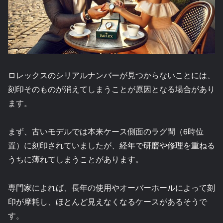
ロレックスのシリアルナンバーが見つからないことには、
刻印そのものが消えてしまうことが原因となる場合があり
ます。
まず、古いモデルでは本来ケース側面のラグ間（6時位
置）に刻印されていましたが、経年で研磨や修理を重ねる
うちに薄れてしまうことがあります。
専門家によれば、長年の使用やオーバーホールによって刻
印が摩耗し、ほとんど見えなくなるケースがあるそうで
す。