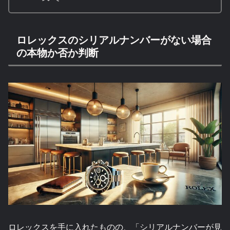
ロレックスのシリアルナンバーがない場合
の本物か否か判断
ロレックスを手に入れたものの、「シリアルナンバーが見