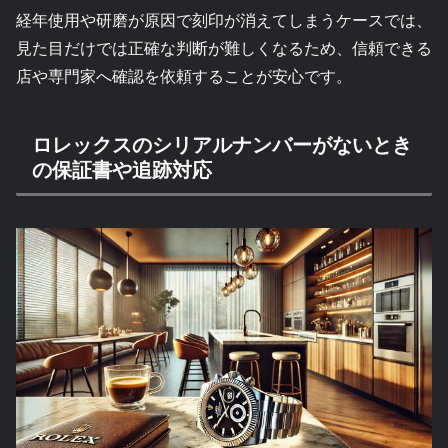
経年使用や研磨が原因で刻印が消えてしまうケースでは、
見た目だけでは正確な判断が難しくなるため、信頼できる
店や専門家へ確認を依頼することが安心です。
ロレックスのシリアルナンバーがないとき
の保証書や追跡対応