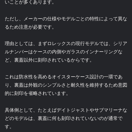
いことが多くあります。
ただし、メーカーの仕様やモデルごとの特性によって異な
るため注意が必要です。
理由としては、まずロレックスの現行モデルでは、シリア
ルナンバーはケースの内側やガラスのインナーリングな
ど、裏蓋以外に刻印されているからです。
これは防水性を高めるオイスターケース設計の一環であ
り、裏蓋は外観のシンプルさと耐久性を維持するため意図
的に刻印を省略されています。
具体例として、たとえばデイトジャストやサブマリーナな
どのモデルは、裏蓋に何も刻印されていないのが通常で
す。