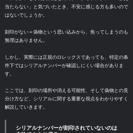
当たらない」と気づいたとき、不安に感じる方も多いので
はないでしょうか。
刻印がない＝偽物という思い込みから、焦ってしまうのも
無理はありません。
しかし、実際には正規のロレックスであっても、特定の条
件下ではシリアルナンバーが確認しにくい場合がありま
す。
ここでは、刻印の場所や消える可能性、そして偽物との見
分け方など、シリアルに関する重要な視点をわかりやすく
解説していきます。
シリアルナンバーが刻印されていないのは