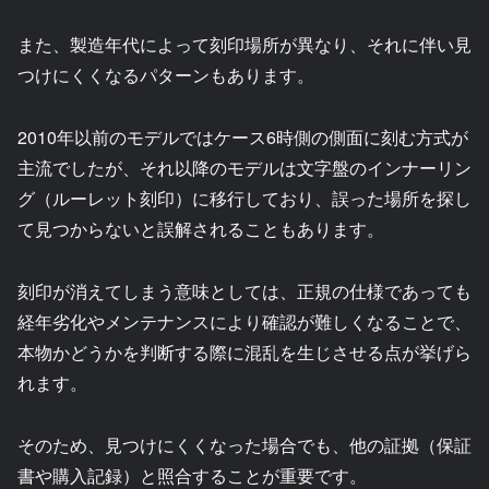
また、製造年代によって刻印場所が異なり、それに伴い見
つけにくくなるパターンもあります。
2010年以前のモデルではケース6時側の側面に刻む方式が
主流でしたが、それ以降のモデルは文字盤のインナーリン
グ（ルーレット刻印）に移行しており、誤った場所を探し
て見つからないと誤解されることもあります。
刻印が消えてしまう意味としては、正規の仕様であっても
経年劣化やメンテナンスにより確認が難しくなることで、
本物かどうかを判断する際に混乱を生じさせる点が挙げら
れます。
そのため、見つけにくくなった場合でも、他の証拠（保証
書や購入記録）と照合することが重要です。