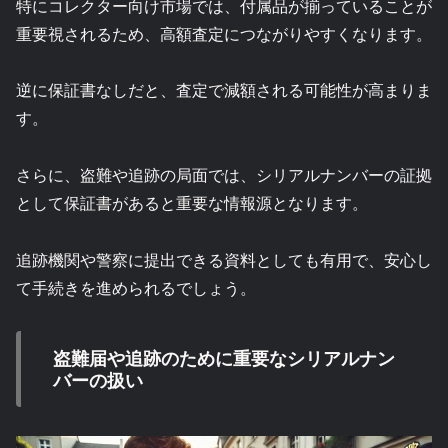
特にコレクター向け市場では、付属品が揃っていることが
重要視されるため、高額査定につながりやすくなります。
逆に保証書なしだと、査定で減額される可能性が高まりま
す。
さらに、盗難や追跡の局面では、シリアルナンバーの証拠
として保証書があると重要な情報源となります。
追跡機関や警察に提出できる資料としても有用で、安心し
て手続きを進められるでしょう。
盗難届や追跡のために重要なシリアルナン
バーの扱い