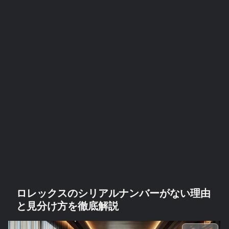
ロレックスのシリアルナンバーがない理由
と見分け方を徹底解説