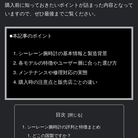
購入前に知っておきたいポイントが詰まった内容となって
いますので、ぜひ最後までご覧ください。
■本記事のポイント
シーレーン腕時計の基本情報と製造背景
各モデルの特徴やユーザー層に合った選び方
メンテナンスや修理対応の実態
購入時の注意点と販売店ごとの違い
目次
シーレーン腕時計の評判と特徴まとめ
どこの国製ですか？