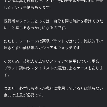
ている写真を投稿したことで、そのモデルが一時的に完売
したという事例もあります。
視聴者やファンにとっては「自分も同じ時計を着けてみた
い」と感じるきっかけになるのです。
ただし、シーレーンは高級ブランドではなく、比較的手の
届きやすい価格帯のカジュアルウォッチです。
そのため、芸能人が広告やメディアで使用している場合、
ブランド契約やスタイリストの選定によるケースもありま
す。
つまり、必ずしも本人が私的に愛用しているとは限らない
点には注意が必要です。