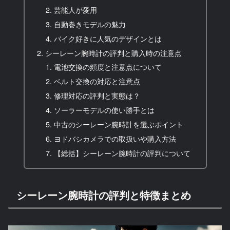
芸能人が愛用
自動巻きモデルの魅力
バイク好きに人気のデザインとは
シーレーン腕時計の評判と購入時の注意点
電池交換の頻度と注意点について
ベルト交換の対応と注意点
修理対応の評判と実態は？
ソーラーモデルの使い勝手とは
中古のシーレーン腕時計を選ぶポイント
ヨドバシカメラでの取扱いや購入方法
【総括】シーレーン腕時計の評判について
シーレーン腕時計の評判と特徴まとめ