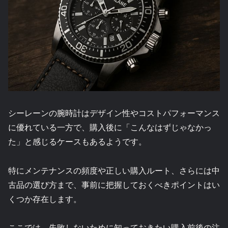
シーレーンの腕時計はデザイン性やコストパフォーマンス
に優れている一方で、購入後に「こんなはずじゃなかっ
た」と感じるケースもあるようです。
特にメンテナンスの頻度や正しい購入ルート、さらには中
古品の選び方まで、事前に把握しておくべきポイントはい
くつか存在します。
ここでは、失敗しないために知っておきたい購入前後の注