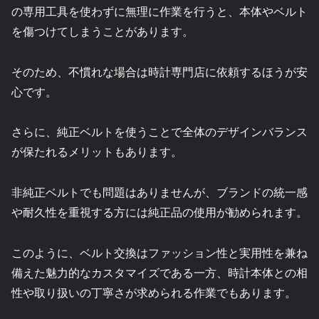
の専用工具を使わずに無理に作業を行うと、本体やベルト
を傷つけてしまうことがあります。
そのため、不慣れな場合は時計専門店に依頼するほうが安
心です。
さらに、純正ベルトを使うことで全体のデザインバランス
が保たれるメリットもあります。
非純正ベルトでも問題はありませんが、ブランドの統一感
や耐久性を重視する方には純正品の使用が勧められます。
このように、ベルト交換はファッション性と実用性を兼ね
備えた魅力的なカスタマイズである一方、時計本体との相
性や取り扱いの丁寧さが求められる作業でもあります。