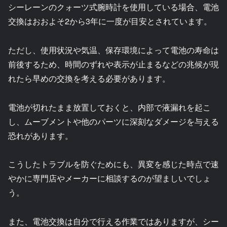
シーレーンのクォーツ式腕時計を使用している場合、電池
交換はおおよそ2から3年に一度が目安とされています。
ただし、使用状況や気温、保存環境によって電池の寿命は
前後するため、時間のずれや表示が止まるなどの兆候が現
れたら早めの交換を考える必要があります。
電池が切れたまま放置しておくと、内部で液漏れを起こ
し、ムーブメントや他のパーツに深刻なダメージを与える
恐れがあります。
こうしたトラブルを防ぐためにも、異変を感じた時点で速
やかに専門店やメーカーに相談するのが望ましいでしょ
う。
また、電池交換は自分で行える作業ではありますが、シー