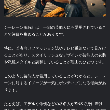
シーレーン腕時計は、一部の芸能人にも愛用されているこ
とで注目を集めることがあります。
特に、若者向けファッション誌やテレビ番組などで見かけ
ることがあり、スタイリッシュなデザインが芸能人の衣装
や私服スタイルと調和していることが理由のひとつです。
このように芸能人が着用していることがわかると、シーレ
ーンに対するイメージが一気にポジティブになる傾向があ
ります。
たとえば、モデルや俳優などの著名人がSNSで身に着け