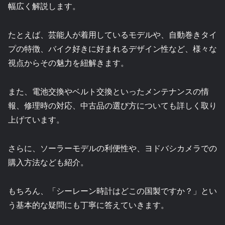
幅広く解説します。
たとえば、芸能人が着用しているモデルや、自動巻きタイ
プの特徴、バイク好きに好まれるデザイン性など、様々な
視点からその魅力を紐解きます。
また、電池交換やベルト交換といったメンテナンスの情
報、修理時の対応、中古品の選び方についても詳しく取り
上げています。
さらに、ソーラーモデルの利便性や、ヨドバシカメラでの
購入方法なども紹介。
もちろん、「シーレーン時計はどこの国製ですか？」とい
う基本的な疑問にも丁寧に答えていきます。