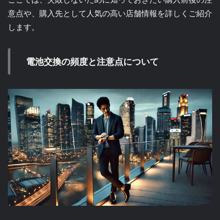
意点や、購入先として人気の高い店舗情報を詳しくご紹介
します。
電池交換の頻度と注意点について