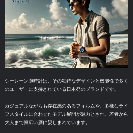
シーレーン腕時計は、その独特なデザインと機能性で多く
のユーザーに支持されている日本発のブランドです。
カジュアルながらも存在感のあるフォルムや、多様なライ
フスタイルに合わせたモデル展開が魅力とされ、若者から
大人まで幅広い層に親しまれています。