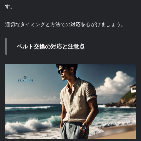
す。
適切なタイミングと方法での対応を心がけましょう。
ベルト交換の対応と注意点