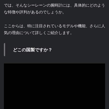
では、そんなシーレーンの腕時計には、具体的にどのよう
な特徴や評判があるのでしょうか。
ここからは、特に注目されているモデルや機能、さらに人
気の理由について詳しくご紹介します。
どこの国製ですか？