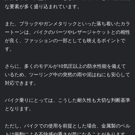
な要素が多く盛り込まれています。
また、ブラックやガンメタリックといった落ち着いたカラ
ートーンは、バイクのパーツやレザージャケットとの相性
が良く、ファッションの一部としても映えるポイントで
す。
さらに、多くのモデルが10気圧以上の防水性能を備えて
いるため、ツーリング中の突然の雨や泥はねにも安心して
対応できます。
バイク乗りにとっては、こうした耐久性も大切な判断基準
となります。
ただし、バイクでの使用を前提とした場合、金属製のベル
トは振動による不快感や重さが気になることがあります。