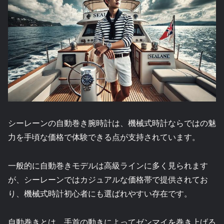
シーレーンの自動巻き腕時計は、機械式時計ならではの魅
力を手頃な価格で体験できる点が支持されています。
一般的に自動巻きモデルは高級ラインに多く見られます
が、シーレーンではカジュアルな価格帯で提供されてお
り、機械式時計初心者にも選ばれやすい存在です。
自動巻きとは、手首の動きによってゼンマイを巻き上げる