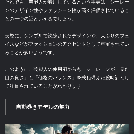
それでも、芸能人が着用しているという事実は、シーレー
ンのデザイン性やファッション性が高く評価されているこ
との一つの証といえるでしょう。
実際に、シンプルで洗練されたデザインや、大ぶりのフェ
イスなどがファッションのアクセントとして重宝されてい
ることが多いようです。
このように、芸能人の使用例からも、シーレーンが「見た
目の良さ」と「価格のバランス」を兼ね備えた腕時計とし
て注目されていることがわかります。
自動巻きモデルの魅力