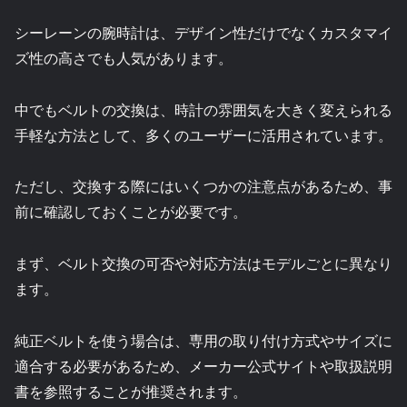
シーレーンの腕時計は、デザイン性だけでなくカスタマイ
ズ性の高さでも人気があります。
中でもベルトの交換は、時計の雰囲気を大きく変えられる
手軽な方法として、多くのユーザーに活用されています。
ただし、交換する際にはいくつかの注意点があるため、事
前に確認しておくことが必要です。
まず、ベルト交換の可否や対応方法はモデルごとに異なり
ます。
純正ベルトを使う場合は、専用の取り付け方式やサイズに
適合する必要があるため、メーカー公式サイトや取扱説明
書を参照することが推奨されます。