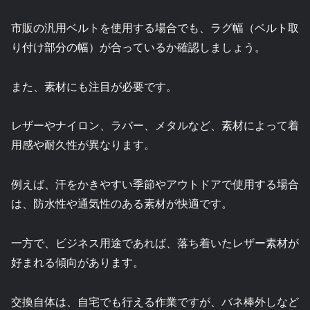
市販の汎用ベルトを使用する場合でも、ラグ幅（ベルト取
り付け部分の幅）が合っているか確認しましょう。
また、素材にも注目が必要です。
レザーやナイロン、ラバー、メタルなど、素材によって着
用感や耐久性が異なります。
例えば、汗をかきやすい季節やアウトドアで使用する場合
は、防水性や通気性のある素材が快適です。
一方で、ビジネス用途であれば、落ち着いたレザー素材が
好まれる傾向があります。
交換自体は、自宅でも行える作業ですが、バネ棒外しなど