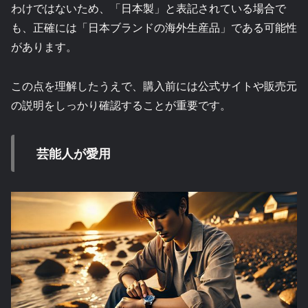
わけではないため、「日本製」と表記されている場合で
も、正確には「日本ブランドの海外生産品」である可能性
があります。
この点を理解したうえで、購入前には公式サイトや販売元
の説明をしっかり確認することが重要です。
芸能人が愛用