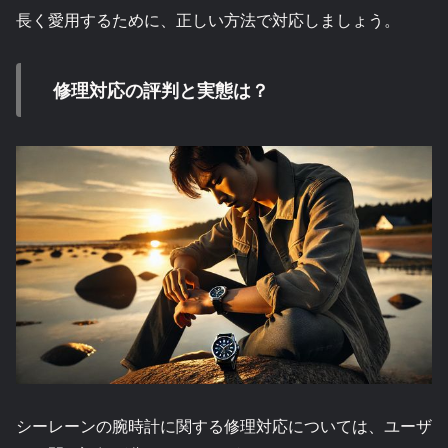
長く愛用するために、正しい方法で対応しましょう。
修理対応の評判と実態は？
シーレーンの腕時計に関する修理対応については、ユーザ