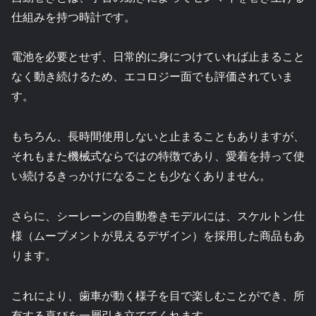
仕組みを持つ時計です。
電池を必要とせず、日常的に身につけていれば止まること
なく動き続けるため、エコロジー面でも評価されていま
す。
もちろん、長時間使用しないと止まることもありますが、
それもまた機械式ならではの特徴であり、愛着を持って使
い続けるきっかけになることも少なくありません。
さらに、シーレーンの自動巻きモデルには、スケルトン仕
様（ムーブメントが見えるデザイン）を採用した商品もあ
ります。
これにより、歯車が動く様子を目で楽しむことができ、所
有する喜びを一層引き立ててくれます。