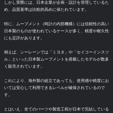
しかし実際には、日本企業が企画・設計を管理しているた
め、品質基準は比較的高めに保たれています。
特に、ムーブメント（時計の内部機構）には信頼性の高い
日本製のものが使われているケースが多く、精度や耐久性
にも定評があります。
例えば、シーレーンでは「ミヨタ」や「セイコーインスツ
ル」といった日本製ムーブメントを搭載したモデルが数多
く販売されています。
これにより、海外製の組立であっても、使用感や精度にお
いては安心して利用できるレベルが確保されているので
す。
とはいえ、全てのパーツや製造工程が日本で完結している