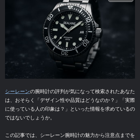
シーレーン
の腕時計の評判が気になって検索されたあなた
は、おそらく「デザイン性や品質はどうなのか？」「実際
に使っている人の印象は？」といった情報を求めているの
ではないでしょうか。
この記事では、シーレーン腕時計の魅力から注意点までを