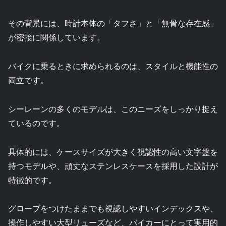
その背景には、時計本体の「タフさ」と「無骨な存在感」
が密接に関係しています。
バイクに乗るときに求められるのは、スタイルと機能性の
両立です。
シーレーンの多くのモデルは、このニーズをしっかり捉え
ているのです。
具体的には、ケースサイズが大きく視認性の高い文字盤を
持つモデルや、頑丈なステンレスケースを採用した設計が
特徴的です。
グローブをつけたままでも視認しやすいインデックスや、
操作しやすい大型リューズなど、バイカーにとって実用的