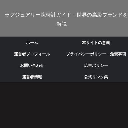
ラグジュアリー腕時計ガイド：世界の高級ブランドを
解説
ホーム
本サイトの意義
運営者プロフィール
プライバシーポリシー・免責事項
お問い合わせ
広告ポリシー
運営者情報
公式リンク集