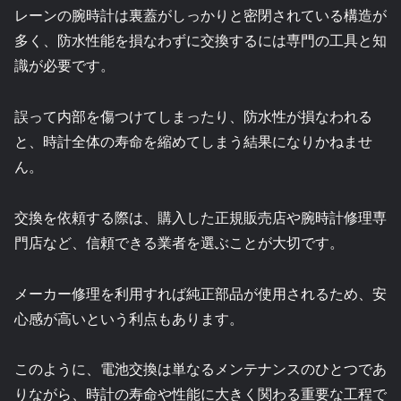
レーンの腕時計は裏蓋がしっかりと密閉されている構造が
多く、防水性能を損なわずに交換するには専門の工具と知
識が必要です。
誤って内部を傷つけてしまったり、防水性が損なわれる
と、時計全体の寿命を縮めてしまう結果になりかねませ
ん。
交換を依頼する際は、購入した正規販売店や腕時計修理専
門店など、信頼できる業者を選ぶことが大切です。
メーカー修理を利用すれば純正部品が使用されるため、安
心感が高いという利点もあります。
このように、電池交換は単なるメンテナンスのひとつであ
りながら、時計の寿命や性能に大きく関わる重要な工程で