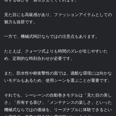
見た目にも高級感があり、ファッションアイテムとしての
魅力も抜群です。
一方で、機械式時計ならではの注意点もあります。
たとえば、クォーツ式よりも時間のズレが生じやすいた
め、定期的な時刻合わせが必要です。
また、防水性や耐衝撃性の面では、過酷な環境には向かな
いモデルもあるため、使用シーンを選ぶことが重要です。
それでも、シーレーンの自動巻きモデルは「見た目の美し
さ」「所有する喜び」「メンテナンスの楽しさ」といった
機械式ならではの価値を、リーズナブルに体験できるとい