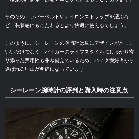
そのため、ラバーベルトやナイロンストラップを選ぶな
ど、装着感にもこだわるとより快適に使えるでしょう。
このように、シーレーンの腕時計は単にデザインがかっこ
いいだけでなく、バイカーのライフスタイルにしっかり寄
り添った実用性も兼ね備えているため、バイク愛好者から
選ばれる理由が明確になっています。
シーレーン腕時計の評判と購入時の注意点