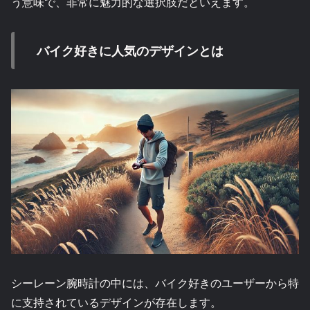
う意味で、非常に魅力的な選択肢だといえます。
バイク好きに人気のデザインとは
シーレーン腕時計の中には、バイク好きのユーザーから特
に支持されているデザインが存在します。