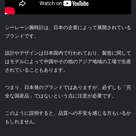
シーレーン腕時計は、日本の企業によって展開されている
ブランドです。
設計やデザインは日本国内で行われており、製造に関して
はモデルによって中国やその他のアジア地域の工場で生産
されていることもあります。
つまり、日本発のブランドではありますが、必ずしも「完
全な国産品」ではないという点に注意が必要です。
このように説明すると、品質への不安を感じる方もいるか
もしれません。