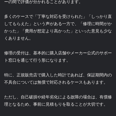
ーの間で評価が分かれることがあります。
多くのケースで「丁寧な対応を受けられた」「しっかり直
してもらえた」という声がある一方で、「修理に時間がか
かった」「費用が想定より高かった」といった意見も少な
くありません。
修理の受付は、基本的に購入店舗やメーカー公式のサポー
ト窓口を通じて行う形になります。
特に、正規販売店で購入した時計であれば、保証期間内の
不具合については無償で対応されるケースもあります。
ただし、自己破損や経年劣化による故障の場合は、有償修
理となるため、事前に見積もりを取ることが大切です。