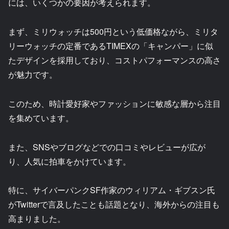
には、いくつかの要因が考えられます。
まず、ミリウォッチは500円という低価格ながら、ミリタ
リーウォッチの定番であるTIMEXの「キャンパー」に似
たデザインを採用しており、コストパフォーマンスの高さ
が魅力です。
このため、時計愛好家やファッションに敏感な層から注目
を集めています。
また、SNSやブログなどでの口コミやレビューが広が
り、人気に拍車をかけています。
特に、サイバーパンクSF作家のウィリアム・ギブスン氏
がTwitterで言及したことも話題となり、海外からの注目も
高まりました。