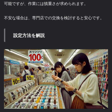
可能ですが、作業には慎重さが求められます。
不安な場合は、専門店での交換を検討すると安心です。
設定方法を解説