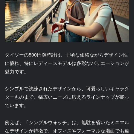
ダイソーの500円腕時計は、手頃な価格ながらデザイン性
に優れ、特にレディースモデルは多彩なバリエーションが
魅力です。
シンプルで洗練されたデザインから、可愛らしいキャラク
ターものまで、幅広いニーズに応えるラインナップが揃っ
ています。
例えば、「シンプルウォッチ」は、無駄を省いたミニマル
なデザインが特徴で、オフィスやフォーマルな場面でも違