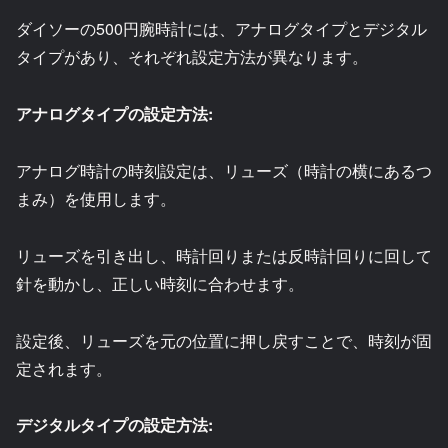
ダイソーの500円腕時計には、アナログタイプとデジタル
タイプがあり、それぞれ設定方法が異なります。
アナログタイプの設定方法:
アナログ時計の時刻設定は、リューズ（時計の横にあるつ
まみ）を使用します。
リューズを引き出し、時計回りまたは反時計回りに回して
針を動かし、正しい時刻に合わせます。
設定後、リューズを元の位置に押し戻すことで、時刻が固
定されます。
デジタルタイプの設定方法: