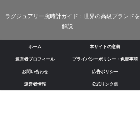
ラグジュアリー腕時計ガイド：世界の高級ブランドを
解説
ホーム
本サイトの意義
運営者プロフィール
プライバシーポリシー・免責事項
お問い合わせ
広告ポリシー
運営者情報
公式リンク集