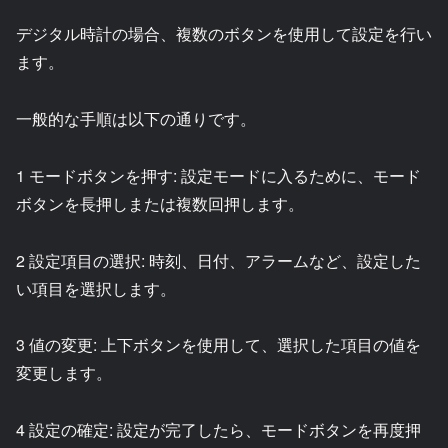
デジタル時計の場合、複数のボタンを使用して設定を行い
ます。
一般的な手順は以下の通りです。
1 モードボタンを押す: 設定モードに入るために、モード
ボタンを長押しまたは複数回押します。
2 設定項目の選択: 時刻、日付、アラームなど、設定した
い項目を選択します。
3 値の変更: 上下ボタンを使用して、選択した項目の値を
変更します。
4 設定の確定: 設定が完了したら、モードボタンを再度押