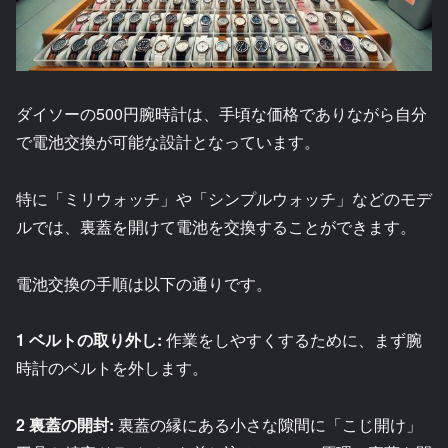
ダイソーの500円腕時計は、手頃な価格でありながら自分
で電池交換が可能な設計となっています。
特に「ミリウォッチ」や「シンプルウォッチ」などのモデ
ルでは、裏蓋を開けて電池を交換することができます。
電池交換の手順は以下の通りです。
1 ベルトの取り外し:
作業をしやすくするために、まず腕
時計のベルトを外します。
2 裏蓋の開封:
裏蓋の縁にある小さな隙間に「こじ開け」