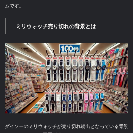
ムです。
ミリウォッチ売り切れの背景とは
ダイソーのミリウォッチが売り切れ続出となっている背景