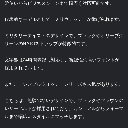
常使いからビジネスシーンまで幅広く対応可能です。
代表的なモデルとして「ミリウォッチ」が挙げられます。
ミリタリーテイストのデザインで、ブラックやオリーブグ
リーンのNATOストラップが特徴的です。
文字盤は24時間表記に対応し、視認性の高いフォントが
採用されています。
また、「シンプルウォッチ」シリーズも人気があります。
こちらは、無駄のないデザインで、ブラックやブラウンの
レザーベルトが採用されており、カジュアルからフォーマ
ルまで幅広いスタイルにマッチします。