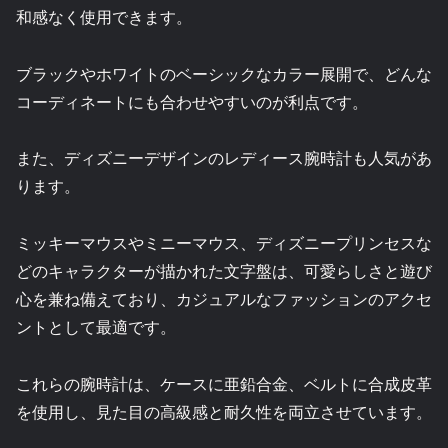
和感なく使用できます。
ブラックやホワイトのベーシックなカラー展開で、どんな
コーディネートにも合わせやすいのが利点です。
また、ディズニーデザインのレディース腕時計も人気があ
ります。
ミッキーマウスやミニーマウス、ディズニープリンセスな
どのキャラクターが描かれた文字盤は、可愛らしさと遊び
心を兼ね備えており、カジュアルなファッションのアクセ
ントとして最適です。
これらの腕時計は、ケースに亜鉛合金、ベルトに合成皮革
を使用し、見た目の高級感と耐久性を両立させています。