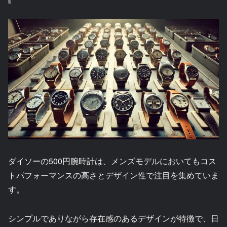
ダイソーの500円腕時計は、メンズモデルにおいてもコス
トパフォーマンスの高さとデザイン性で注目を集めていま
す。
シンプルでありながら存在感のあるデザインが特徴で、日