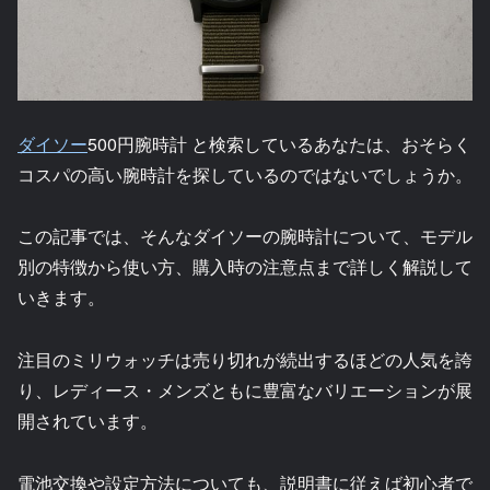
ダイソー
500円腕時計 と検索しているあなたは、おそらく
コスパの高い腕時計を探しているのではないでしょうか。
この記事では、そんなダイソーの腕時計について、モデル
別の特徴から使い方、購入時の注意点まで詳しく解説して
いきます。
注目のミリウォッチは売り切れが続出するほどの人気を誇
り、レディース・メンズともに豊富なバリエーションが展
開されています。
電池交換や設定方法についても、説明書に従えば初心者で