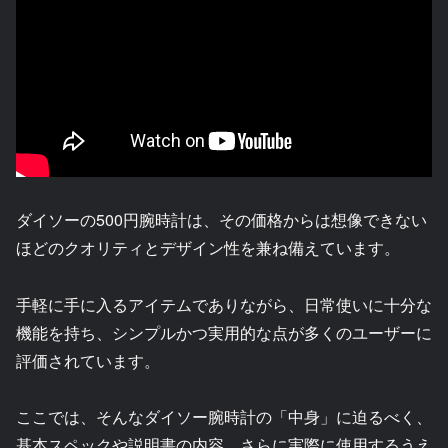
ダイソーの500円腕時計は、その価格からは想像できない
ほどのクオリティとデザイン性を兼ね備えています。
手軽に手に入るアイテムでありながら、日常使いに十分な
機能を持ち、シンプルかつ実用的な点が多くのユーザーに
評価されています。
ここでは、そんなダイソー腕時計の「中身」に迫るべく、
基本スペックや説明書の内容、さらに実際に使用するうえ