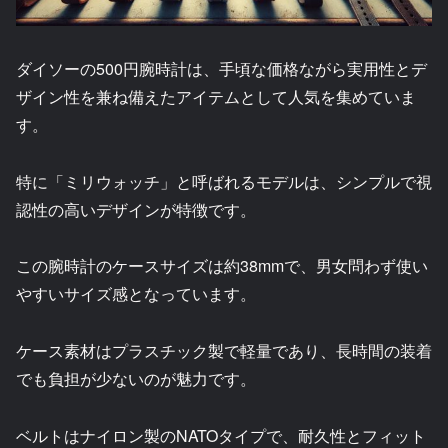
ダイソーの500円腕時計は、手頃な価格ながら実用性とデ
ザイン性を兼ね備えたアイテムとして人気を集めていま
す。
特に「ミリウォッチ」と呼ばれるモデルは、シンプルで視
認性の高いデザインが特徴です。
この腕時計のケースサイズは約38mmで、男女問わず使い
やすいサイズ感となっています。
ケース素材はプラスチック製で軽量であり、長時間の装着
でも負担が少ないのが魅力です。
ベルトはナイロン製のNATOタイプで、耐久性とフィット