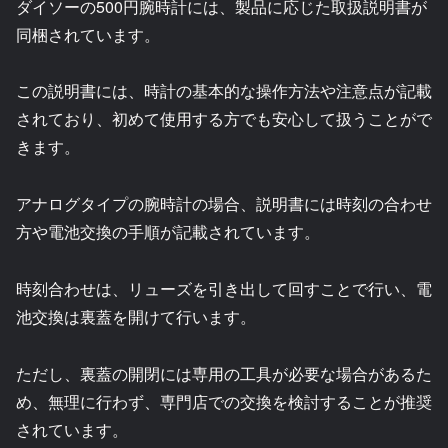
ダイソーの500円腕時計には、製品に応じた取扱説明書が
同梱されています。
この説明書には、時計の基本的な操作方法や注意点が記載
されており、初めて使用する方でも安心して扱うことがで
きます。
アナログタイプの腕時計の場合、説明書には時刻の合わせ
方や電池交換の手順が記載されています。
時刻合わせは、リューズを引き出して回すことで行い、電
池交換は裏蓋を開けて行います。
ただし、裏蓋の開閉には専用の工具が必要な場合があるた
め、無理に行わず、専門店での交換を検討することが推奨
されています。