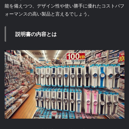
能を備えつつ、デザイン性や使い勝手に優れたコストパフ
ォーマンスの高い製品と言えるでしょう。
説明書の内容とは