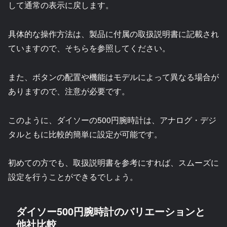
して通常の表示に戻します。
具体的な操作方法は、製品に付属の取扱説明書に記載され
ていますので、そちらを参照してください。
また、ボタンの配置や機能はモデルによって異なる場合が
ありますので、注意が必要です。
このように、ダイソーの500円腕時計は、アナログ・デジ
タルともに比較的簡単に設定が可能です。
初めての方でも、取扱説明書を参考にすれば、スムーズに
設定を行うことができるでしょう。
ダイソー500円腕時計のバリエーションと
他社比較