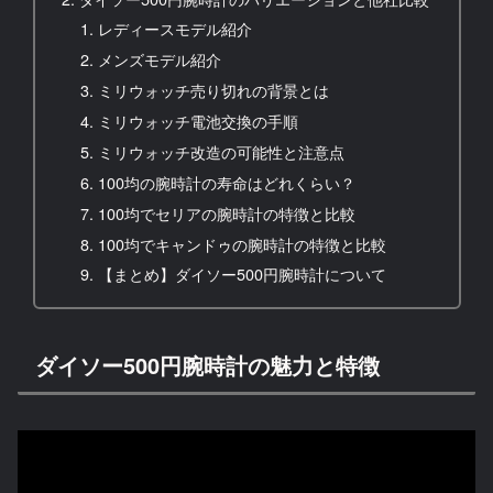
レディースモデル紹介
メンズモデル紹介
ミリウォッチ売り切れの背景とは
ミリウォッチ電池交換の手順
ミリウォッチ改造の可能性と注意点
100均の腕時計の寿命はどれくらい？
100均でセリアの腕時計の特徴と比較
100均でキャンドゥの腕時計の特徴と比較
【まとめ】ダイソー500円腕時計について
ダイソー500円腕時計の魅力と特徴