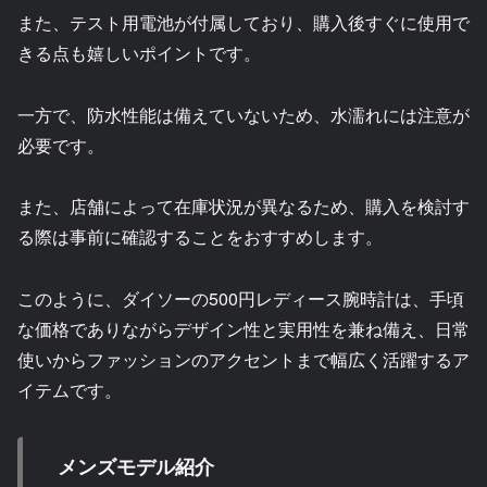
また、テスト用電池が付属しており、購入後すぐに使用で
きる点も嬉しいポイントです。
一方で、防水性能は備えていないため、水濡れには注意が
必要です。
また、店舗によって在庫状況が異なるため、購入を検討す
る際は事前に確認することをおすすめします。
このように、ダイソーの500円レディース腕時計は、手頃
な価格でありながらデザイン性と実用性を兼ね備え、日常
使いからファッションのアクセントまで幅広く活躍するア
イテムです。
メンズモデル紹介