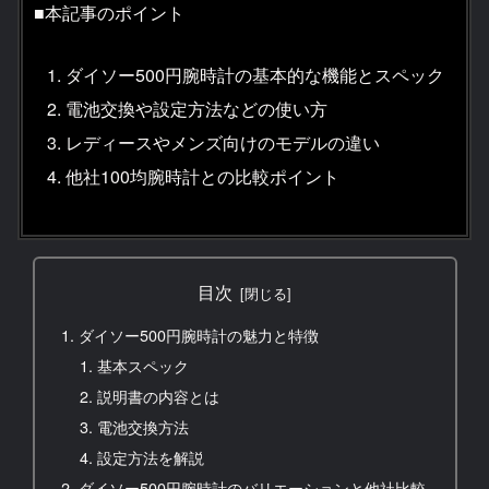
■本記事のポイント
ダイソー500円腕時計の基本的な機能とスペック
電池交換や設定方法などの使い方
レディースやメンズ向けのモデルの違い
他社100均腕時計との比較ポイント
目次
ダイソー500円腕時計の魅力と特徴
基本スペック
説明書の内容とは
電池交換方法
設定方法を解説
ダイソー500円腕時計のバリエーションと他社比較