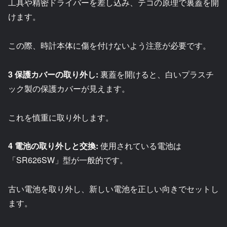
工具や精密ドライバーを差し込み、テコの原理で裏蓋を開
けます。
この際、時計本体に傷を付けないよう注意が必要です。
3 保護カバーの取り外し:
裏蓋を開けると、白いプラスチ
ック製の保護カバーが見えます。
これを慎重に取り外します。
4 電池の取り外しと交換:
使用されている電池は
「SR626SW」型が一般的です。
古い電池を取り外し、新しい電池を正しい向きでセットし
ます。