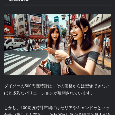
ダイソーの500円腕時計は、その価格からは想像できない
ほど多彩なバリエーションが展開されています。
しかし、100均腕時計市場にはセリアやキャンドゥといっ
た他ブランドも存在し、それぞれに異なる特徴と魅力があ