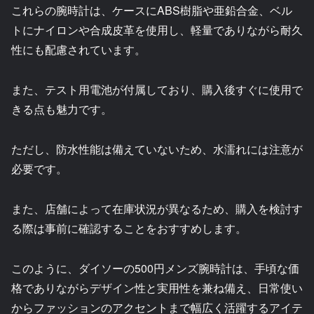
これらの腕時計は、ケースにABS樹脂や亜鉛合金、ベル
トにナイロンや合成皮革を使用し、軽量でありながら耐久
性にも配慮されています。
また、テスト用電池が付属しており、購入後すぐに使用で
きる点も魅力です。
ただし、防水性能は備えていないため、水濡れには注意が
必要です。
また、店舗によって在庫状況が異なるため、購入を検討す
る際は事前に確認することをおすすめします。
このように、ダイソーの500円メンズ腕時計は、手頃な価
格でありながらデザイン性と実用性を兼ね備え、日常使い
からファッションのアクセントまで幅広く活躍するアイテ