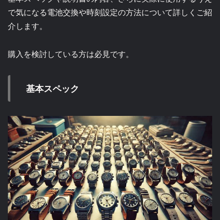
で気になる電池交換や時刻設定の方法について詳しくご紹
介します。
購入を検討している方は必見です。
基本スペック