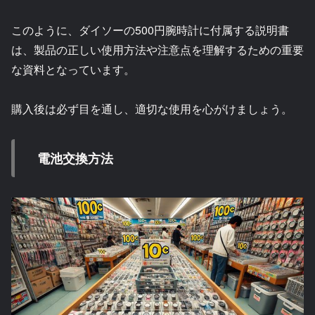
このように、ダイソーの500円腕時計に付属する説明書
は、製品の正しい使用方法や注意点を理解するための重要
な資料となっています。
購入後は必ず目を通し、適切な使用を心がけましょう。
電池交換方法