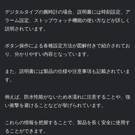
デジタルタイプの腕時計の場合、説明書には時刻設定、ア
ラーム設定、ストップウォッチ機能の使い方などが詳しく
説明されています。
ボタン操作による各種設定方法が図解付きで紹介されてお
り、分かりやすい内容となっています。
また、説明書には製品の仕様や注意事項も記載されていま
す。
例えば、防水性能がないため水濡れに注意することや、強
い衝撃を避けることなどが挙げられています。
これらの情報を把握することで、製品を長く安全に使用す
ることができます。