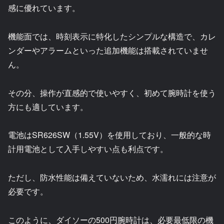
感に優れています。
機能面では、時刻表示に特化したシンプルな構造で、カレ
ンダーやアラームといった追加機能は搭載されていませ
ん。
その分、操作が直感的で使いやすく、初めて腕時計を使う
方にも適しています。
電池はSR626SW（1.55V）を使用しており、一般的な時
計用電池として入手しやすい点も利点です。
ただし、防水性能は備えていないため、水濡れには注意が
必要です。
このように、ダイソーの500円腕時計は、必要最低限の機