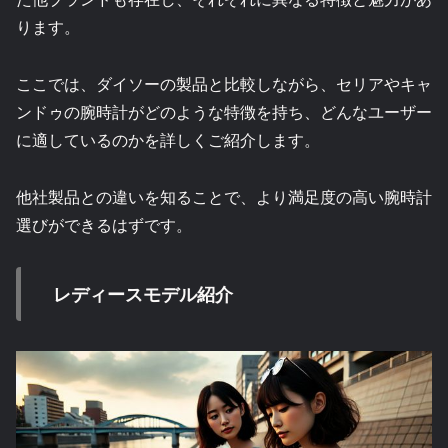
ります。
ここでは、ダイソーの製品と比較しながら、セリアやキャ
ンドゥの腕時計がどのような特徴を持ち、どんなユーザー
に適しているのかを詳しくご紹介します。
他社製品との違いを知ることで、より満足度の高い腕時計
選びができるはずです。
レディースモデル紹介