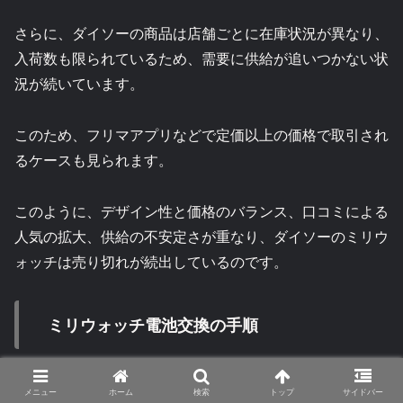
さらに、ダイソーの商品は店舗ごとに在庫状況が異なり、
入荷数も限られているため、需要に供給が追いつかない状
況が続いています。
このため、フリマアプリなどで定価以上の価格で取引され
るケースも見られます。
このように、デザイン性と価格のバランス、口コミによる
人気の拡大、供給の不安定さが重なり、ダイソーのミリウ
ォッチは売り切れが続出しているのです。
ミリウォッチ電池交換の手順
メニュー
ホーム
検索
トップ
サイドバー