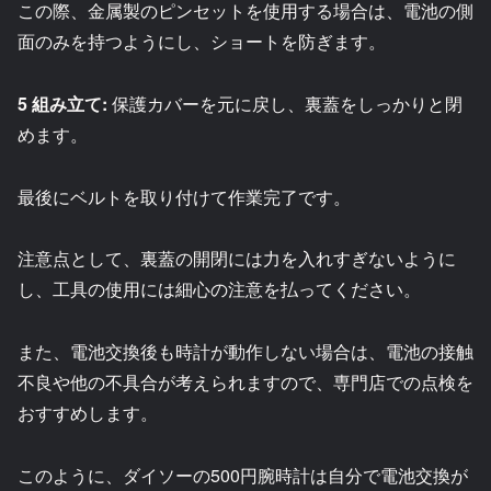
この際、金属製のピンセットを使用する場合は、電池の側
面のみを持つようにし、ショートを防ぎます。
5 組み立て:
保護カバーを元に戻し、裏蓋をしっかりと閉
めます。
最後にベルトを取り付けて作業完了です。
注意点として、裏蓋の開閉には力を入れすぎないように
し、工具の使用には細心の注意を払ってください。
また、電池交換後も時計が動作しない場合は、電池の接触
不良や他の不具合が考えられますので、専門店での点検を
おすすめします。
このように、ダイソーの500円腕時計は自分で電池交換が