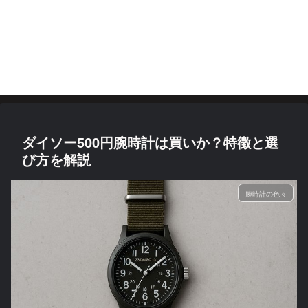
ダイソー500円腕時計は買いか？特徴と選
び方を解説
腕時計の色々