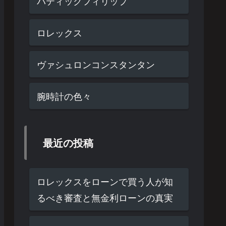
パティックフィリップ
ロレックス
ヴァシュロンコンスタンタン
腕時計の色々
最近の投稿
ロレックスをローンで買う人が知
るべき審査と無金利ローンの真実