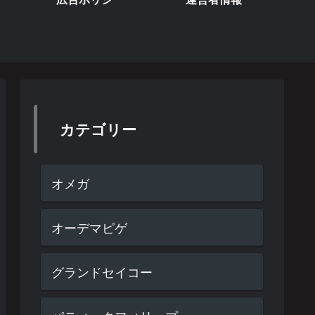
カテゴリー
オメガ
オーデマピゲ
グランドセイコー