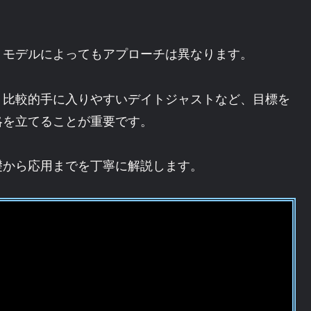
、モデルによってもアプローチは異なります。
、比較的手に入りやすいデイトジャストなど、目標を
略を立てることが重要です。
礎から応用までを丁寧に解説します。