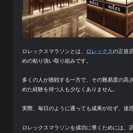
ロレックスマラソンとは、
ロレックス
の正規
めの粘り強い取り組みです。
多くの人が挑戦する一方で、その難易度の高
めた経験を持つ人も少なくありません。
実際、毎日のように通っても成果が出ず、迷
ロレックスマラソンを成功に導くためには、