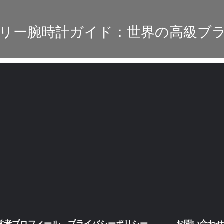
リー腕時計ガイド：世界の高級ブ
営者プロフィール
プライバシーポリシー・免責事項
お問い合わせ