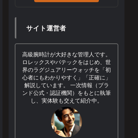
サイト運営者
高級腕時計が大好きな管理人です。
ロレックスやパテックをはじめ、世
界のラグジュアリーウォッチを「初
心者にもわかりやすく」「正確に」
解説しています。 一次情報（ブラ
ンド公式・認証機関）をもとに執筆
し、実体験も交えて紹介中。