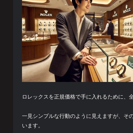
ロレックスを正規価格で手に入れるために、
一見シンプルな行動のように見えますが、そ
います。