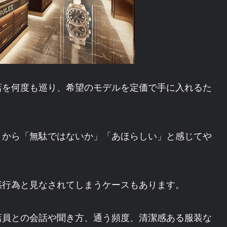
店を何度も巡り、希望のモデルを定価で手に入れるた
さから「無駄ではないか」「あほらしい」と感じてや
惑行為と見なされてしまうケースもあります。
店員との会話や聞き方、通う頻度、清潔感ある服装な