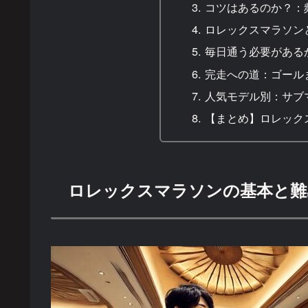
コツはあるのか？：
ロレックスマラソン
毎日通う必要がある
完走への道：ゴール
人気モデル別：サブ
【まとめ】ロレック
ロレックスマラソンの基本と難