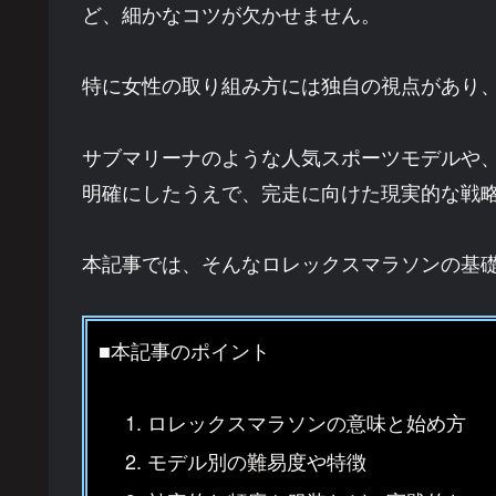
ど、細かなコツが欠かせません。
特に女性の取り組み方には独自の視点があり
サブマリーナのような人気スポーツモデルや
明確にしたうえで、完走に向けた現実的な戦
本記事では、そんなロレックスマラソンの基
■本記事のポイント
ロレックスマラソンの意味と始め方
モデル別の難易度や特徴