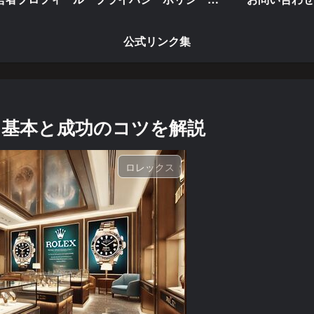
公式リンク集
基本と成功のコツを解説
ロレックス