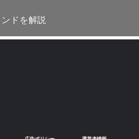
ランドを解説
広告ポリシー
運営者情報