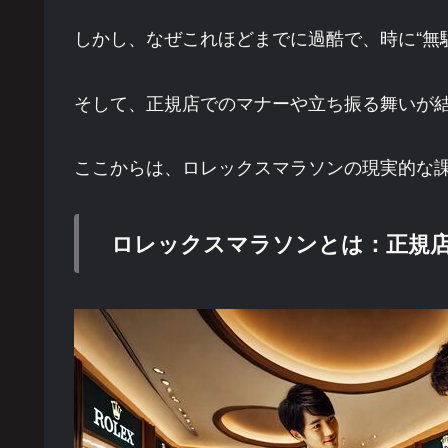
しかし、なぜこれほどまでに過酷で、時に“無
そして、正規店でのマナーや立ち振る舞いが
ここからは、ロレックスマラソンの現実的な
ロレックスマラソンとは：正規