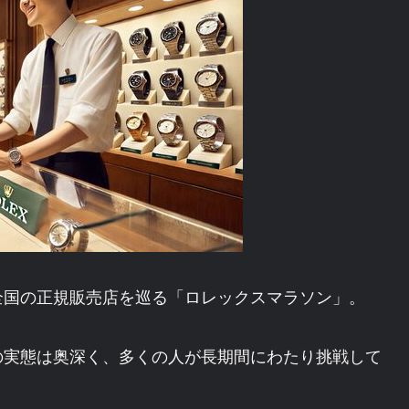
全国の正規販売店を巡る「ロレックスマラソン」。
の実態は奥深く、多くの人が長期間にわたり挑戦して