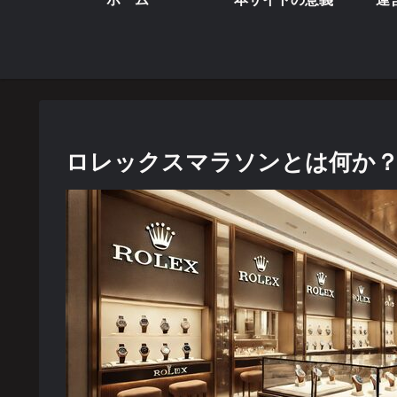
ロレックスマラソンとは何か？