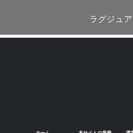
ラグジュア
ホーム
本サイトの意義
運